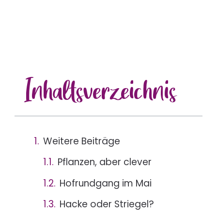
Inhalts
verzeichnis
Weitere Beiträge
Pflanzen, aber clever
Hofrundgang im Mai
Hacke oder Striegel?