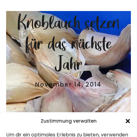
Knoblauch setzen
für das nächste
Jahr
November 14, 2014
Zustimmung verwalten
Um dir ein optimales Erlebnis zu bieten, verwenden