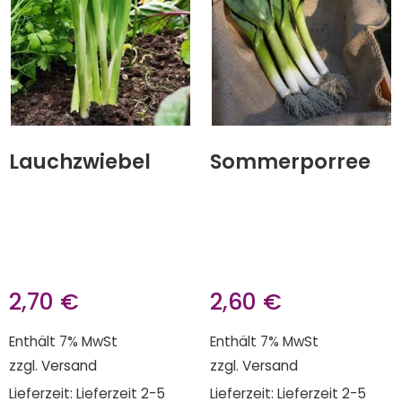
Lauchzwiebel
Sommerporree
2,70
€
2,60
€
Enthält 7% MwSt
Enthält 7% MwSt
zzgl.
Versand
zzgl.
Versand
Lieferzeit: Lieferzeit 2-5
Lieferzeit: Lieferzeit 2-5