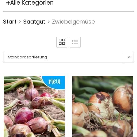
Alle Kategorien
Start
>
Saatgut
>
Zwiebelgemüse
Standardsortierung