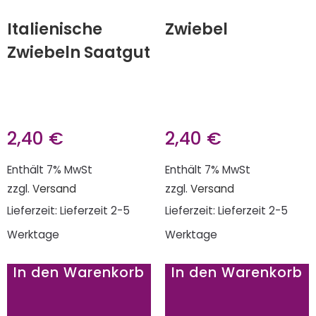
Italienische
Zwiebel
Zwiebeln Saatgut
2,40
€
2,40
€
Enthält 7% MwSt
Enthält 7% MwSt
zzgl.
Versand
zzgl.
Versand
Lieferzeit: Lieferzeit 2-5
Lieferzeit: Lieferzeit 2-5
Werktage
Werktage
In den Warenkorb
In den Warenkorb