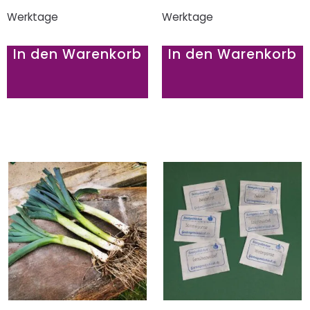
Werktage
Werktage
In den Warenkorb
In den Warenkorb