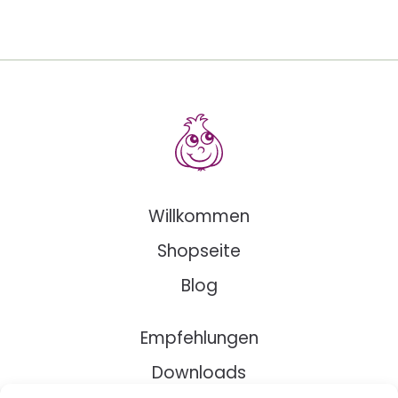
Willkommen
Shopseite
Blog
Empfehlungen
Downloads