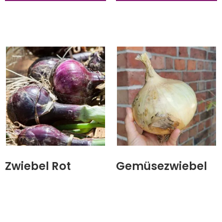
Zwiebel Rot
Gemüsezwiebel