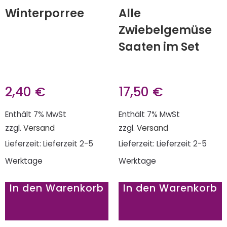
Winterporree
Alle
Zwiebelgemüse
Saaten im Set
2,40
€
17,50
€
Enthält 7% MwSt
Enthält 7% MwSt
zzgl.
Versand
zzgl.
Versand
Lieferzeit: Lieferzeit 2-5
Lieferzeit: Lieferzeit 2-5
Werktage
Werktage
In den Warenkorb
In den Warenkorb