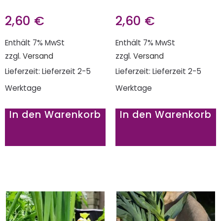
2,60
€
2,60
€
Enthält 7% MwSt
Enthält 7% MwSt
zzgl.
Versand
zzgl.
Versand
Lieferzeit: Lieferzeit 2-5
Lieferzeit: Lieferzeit 2-5
Werktage
Werktage
In den Warenkorb
In den Warenkorb