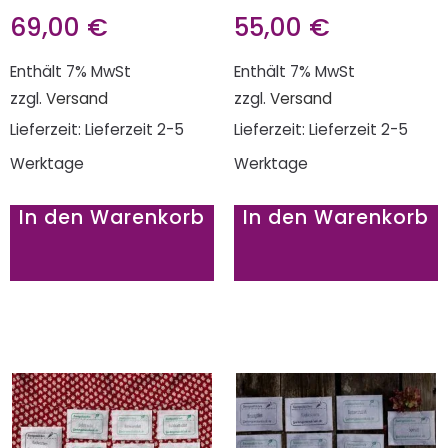
69,00
€
55,00
€
Enthält 7% MwSt
Enthält 7% MwSt
zzgl.
Versand
zzgl.
Versand
Lieferzeit: Lieferzeit 2-5
Lieferzeit: Lieferzeit 2-5
Werktage
Werktage
In den Warenkorb
In den Warenkorb