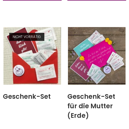
NICHT VORRÄTIG
Geschenk-Set
Geschenk-Set
für die Mutter
(Erde)