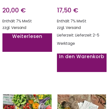
20,00
€
17,50
€
Enthält 7% MwSt
Enthält 7% MwSt
zzgl.
Versand
zzgl.
Versand
Lieferzeit: Lieferzeit 2-5
Weiterlesen
Werktage
In den Warenkorb