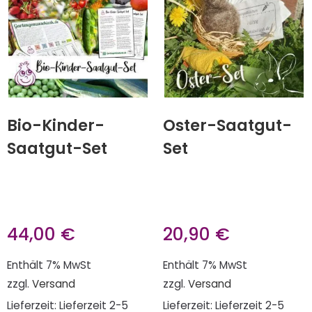
Bio-Kinder-
Oster-Saatgut-
Saatgut-Set
Set
44,00
€
20,90
€
Enthält 7% MwSt
Enthält 7% MwSt
zzgl.
Versand
zzgl.
Versand
Lieferzeit: Lieferzeit 2-5
Lieferzeit: Lieferzeit 2-5