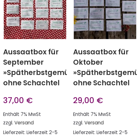
Aussaatbox für
Aussaatbox für
September
Oktober
»Spätherbstgemüse«
»Spätherbstgemü
ohne Schachtel
ohne Schachtel
37,00
€
29,00
€
Enthält 7% MwSt
Enthält 7% MwSt
zzgl.
Versand
zzgl.
Versand
Lieferzeit: Lieferzeit 2-5
Lieferzeit: Lieferzeit 2-5