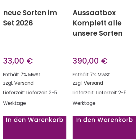
neue Sorten im
Aussaatbox
Set 2026
Komplett alle
unsere Sorten
33,00
€
390,00
€
Enthält 7% MwSt
Enthält 7% MwSt
zzgl.
Versand
zzgl.
Versand
Lieferzeit: Lieferzeit 2-5
Lieferzeit: Lieferzeit 2-5
Werktage
Werktage
In den Warenkorb
In den Warenkorb