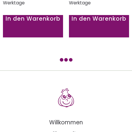
Werktage
Werktage
In den Warenkorb
In den Warenkorb