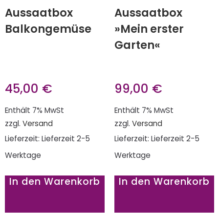
Aussaatbox
Aussaatbox
Balkongemüse
»Mein erster
Garten«
45,00
€
99,00
€
Enthält 7% MwSt
Enthält 7% MwSt
zzgl.
Versand
zzgl.
Versand
Lieferzeit: Lieferzeit 2-5
Lieferzeit: Lieferzeit 2-5
Werktage
Werktage
In den Warenkorb
In den Warenkorb