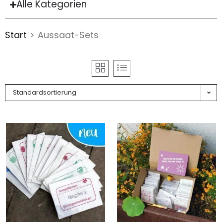
Alle Kategorien
Start
>
Aussaat-Sets
Standardsortierung