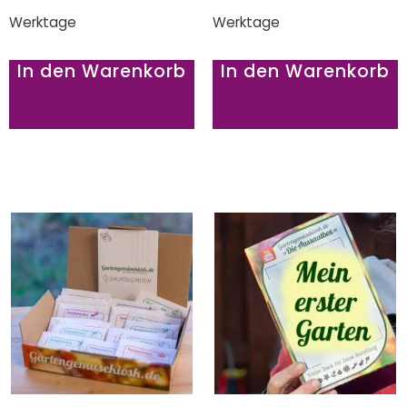
Werktage
Werktage
In den Warenkorb
In den Warenkorb