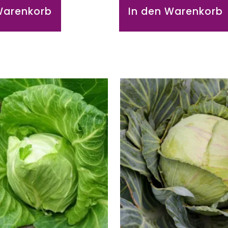
Warenkorb
In den Warenkorb