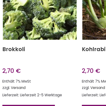
Brokkoli
Kohlrabi
2,70
€
2,70
€
Enthält 7% MwSt
Enthält 7% M
zzgl.
Versand
zzgl.
Versand
Lieferzeit: Lieferzeit 2-5 Werktage
Lieferzeit: Li