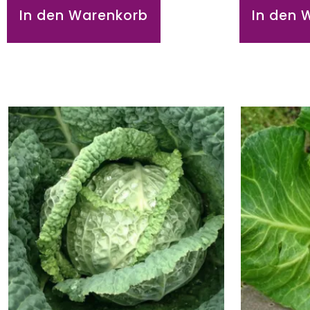
In den Warenkorb
In den 