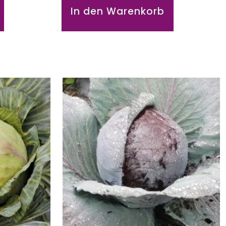
In den Warenkorb