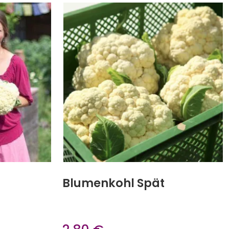
Blumenkohl Spät