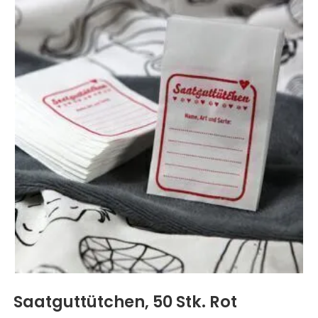
Saatguttütchen, 50 Stk. Rot