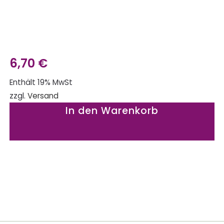
6,70
€
Enthält 19% MwSt
zzgl.
Versand
In den Warenkorb