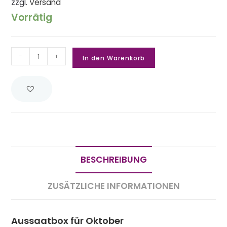
zzgl.
Versand
Vorrätig
-
+
In den Warenkorb
BESCHREIBUNG
ZUSÄTZLICHE INFORMATIONEN
Aussaatbox für Oktober