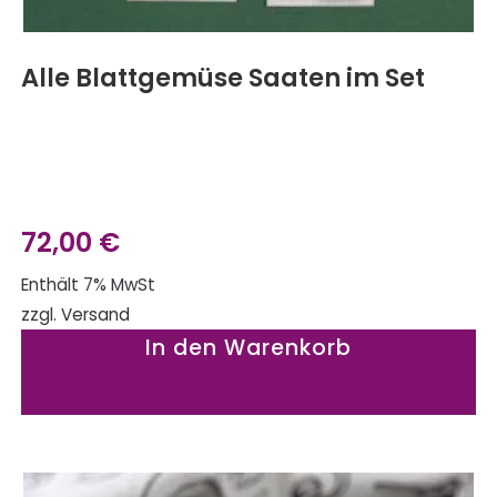
Alle Blattgemüse Saaten im Set
72,00
€
Enthält 7% MwSt
zzgl.
Versand
In den Warenkorb