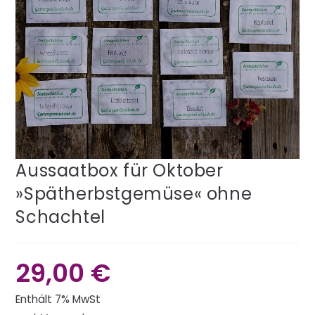
Aussaatbox für Oktober
»Spätherbstgemüse« ohne
Schachtel
29,00
€
Enthält 7% MwSt