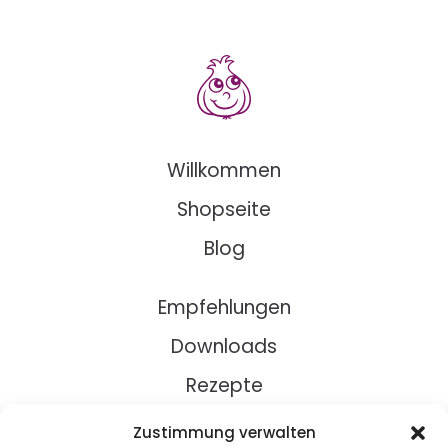
Willkommen
Shopseite
Blog
Empfehlungen
Downloads
Rezepte
Zustimmung verwalten
Über Uns