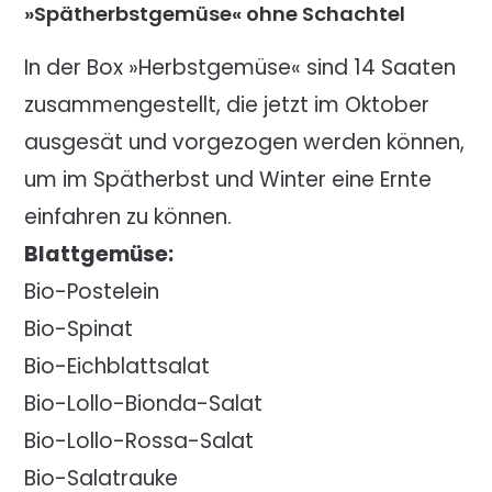
»Spätherbstgemüse« ohne Schachtel
In der Box »Herbstgemüse« sind 14 Saaten
zusammengestellt, die jetzt im Oktober
ausgesät und vorgezogen werden können,
um im Spätherbst und Winter eine Ernte
einfahren zu können.
Blattgemüse:
Bio-Postelein
Bio-Spinat
Bio-Eichblattsalat
Bio-Lollo-Bionda-Salat
Bio-Lollo-Rossa-Salat
Bio-Salatrauke