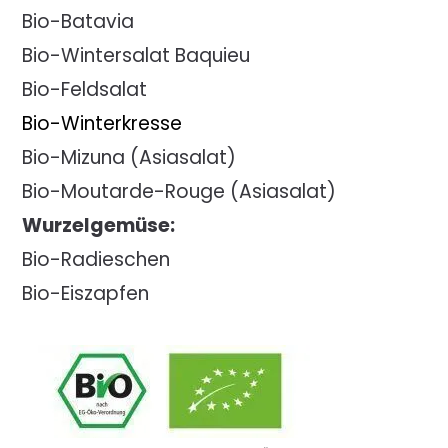
Bio-Batavia
Bio-Wintersalat Baquieu
Bio-Feldsalat
Bio-Winterkresse
Bio-Mizuna (Asiasalat)
Bio-Moutarde-Rouge (Asiasalat)
Wurzelgemüse:
Bio-Radieschen
Bio-Eiszapfen