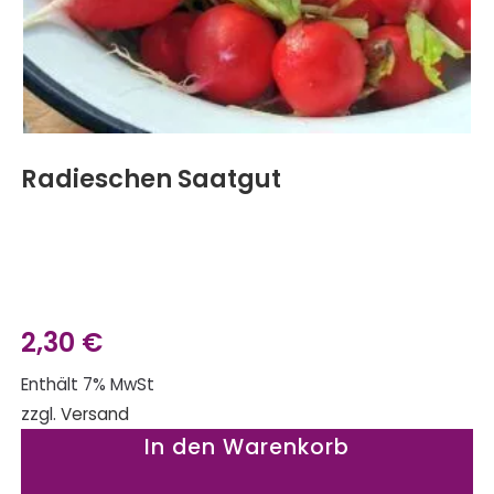
Radieschen Saatgut
2,30
€
Enthält 7% MwSt
zzgl.
Versand
In den Warenkorb