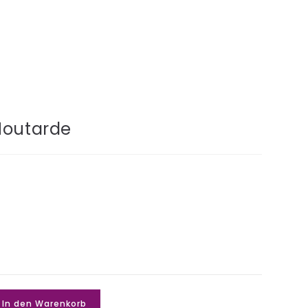
Moutarde
In den Warenkorb