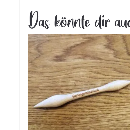
Das könnte dir au