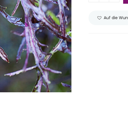
Auf die Wun