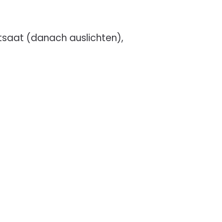
ktsaat (danach auslichten),