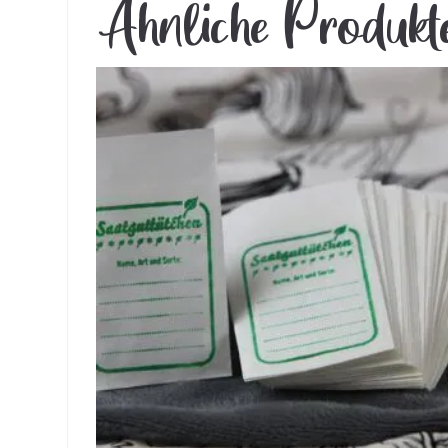
Ähnliche Produkt