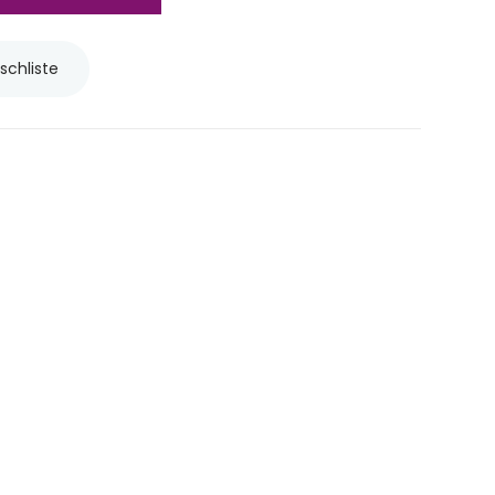
schliste