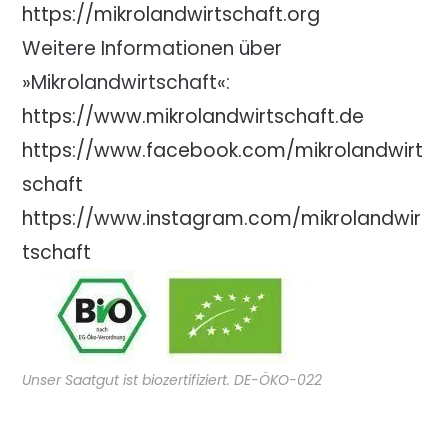
https://mikrolandwirtschaft.org
Weitere Informationen über
»Mikrolandwirtschaft«:
https://www.mikrolandwirtschaft.de
https://www.facebook.com/mikrolandwirt
schaft
https://www.instagram.com/mikrolandwir
tschaft
Unser Saatgut ist biozertifiziert. DE-ÖKO-022