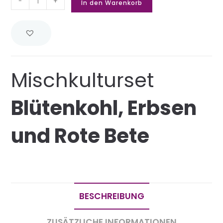
-
+
In den Warenkorb
Mischkulturset
Blütenkohl, Erbsen
und Rote Bete
BESCHREIBUNG
ZUSÄTZLICHE INFORMATIONEN