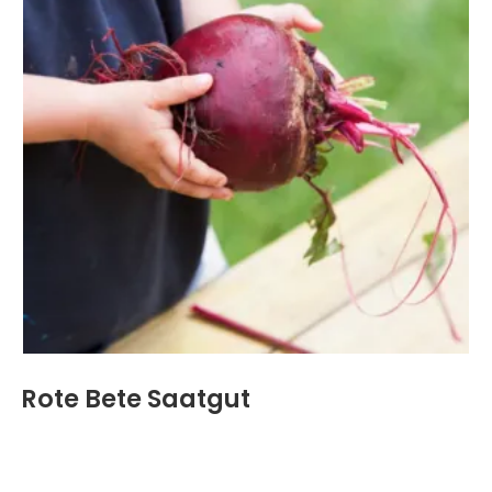
Rote Bete Saatgut