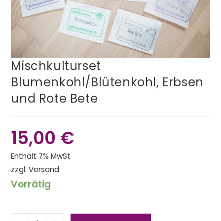
Mischkulturset
Blumenkohl/Blütenkohl, Erbsen
und Rote Bete
15,00
€
Enthält 7% MwSt
zzgl.
Versand
Vorrätig