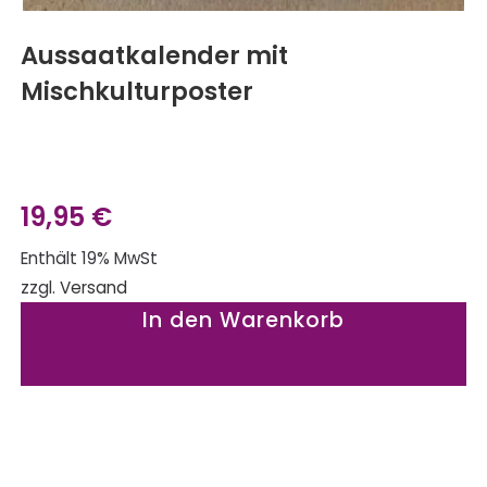
Aussaatkalender mit
Mischkulturposter
19,95
€
Enthält 19% MwSt
zzgl.
Versand
In den Warenkorb