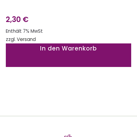
2,30
€
Enthält 7% MwSt
zzgl.
Versand
In den Warenkorb