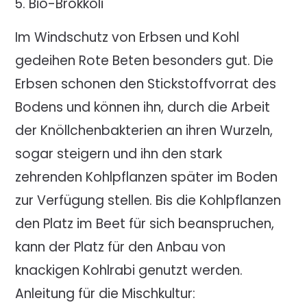
Bio-Brokkoli
Im Windschutz von Erbsen und Kohl
gedeihen Rote Beten besonders gut. Die
Erbsen schonen den Stickstoffvorrat des
Bodens und können ihn, durch die Arbeit
der Knöllchenbakterien an ihren Wurzeln,
sogar steigern und ihn den stark
zehrenden Kohlpflanzen später im Boden
zur Verfügung stellen. Bis die Kohlpflanzen
den Platz im Beet für sich beanspruchen,
kann der Platz für den Anbau von
knackigen Kohlrabi genutzt werden.
Anleitung für die Mischkultur: