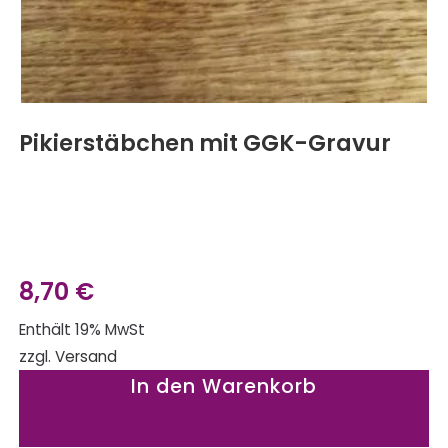
Pikierstäbchen mit GGK-Gravur
8,70
€
Enthält 19% MwSt
zzgl.
Versand
In den Warenkorb