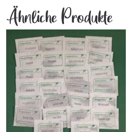
Ähnliche Produkte