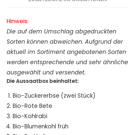
Hinweis:
Die auf dem Umschlag abgedruckten
Sorten können abweichen. Aufgrund der
aktuell im Sortiment angebotenen Sorten
werden entsprechende und sehr ähnliche
ausgewählt und versendet.
Die Aussaatbox beinhaltet:
Bio-Zuckererbse (zwei Stück)
Bio-Rote Bete
Bio-Kohlrabi
Bio-Blumenkohl früh