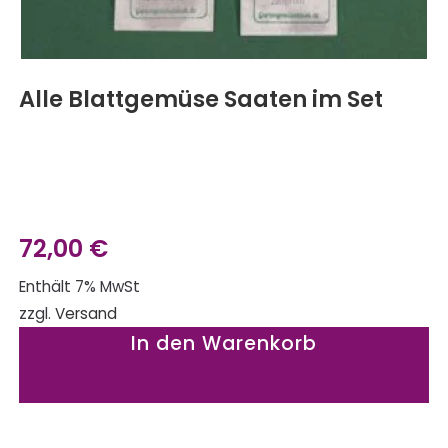
Alle Blattgemüse Saaten im Set
72,00
€
Enthält 7% MwSt
zzgl.
Versand
In den Warenkorb