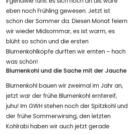
Irgendwie fühlt es sich noch an als wäre
eben noch Frühling gewesen. Jetzt ist
schon der Sommer da. Diesen Monat feiern
wir wieder Midsommar, es ist warm, es
blüht so schön und die ersten
Blumenkohlköpfe durften wir ernten – hach
was schön!
Blumenkohl und die Sache mit der Jauche
Blumenkohl bauen wir zweimal im Jahr an,
jetzt war der frühe Blumenkohl erntereif,
juhu! Im GWH stehen noch der Spitzkohl und
der frühe Sommerwirsing, den letzten
Kohlrabi haben wir auch jetzt gerade