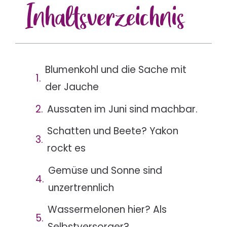
Inhalts
verzeichnis
Blumenkohl und die Sache mit
der Jauche
Aussaten im Juni sind machbar.
Schatten und Beete? Yakon
rockt es
Gemüse und Sonne sind
unzertrennlich
Wassermelonen hier? Als
Selbstversorger?