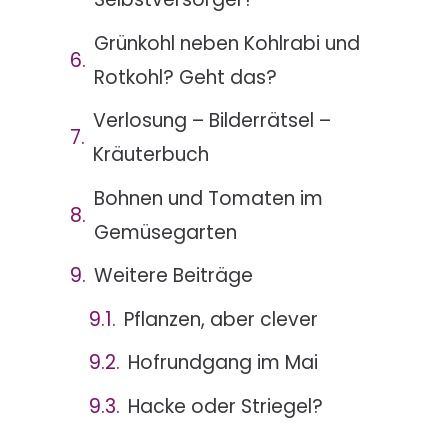
Grünkohl neben Kohlrabi und
Rotkohl? Geht das?
Verlosung – Bilderrätsel –
Kräuterbuch
Bohnen und Tomaten im
Gemüsegarten
Weitere Beiträge
Pflanzen, aber clever
Hofrundgang im Mai
Hacke oder Striegel?