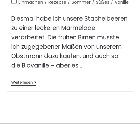
Einmachen
/
Rezepte
/
Sommer
/
Süßes
/
Vanille
Diesmal habe ich unsere Stachelbeeren
zu einer leckeren Marmelade
verarbeitet. Die frühen Birnen musste
ich zugegebener Maßen von unserem
Obstmann dazu kaufen, und auch so
die Biovanille – aber es…
Weiterlesen