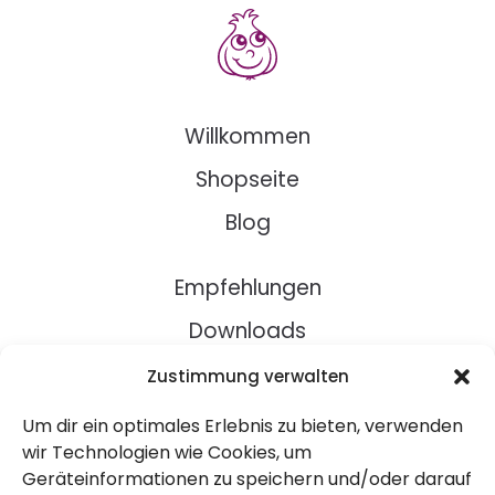
Willkommen
Shopseite
Blog
Empfehlungen
Downloads
Rezepte
Zustimmung verwalten
Um dir ein optimales Erlebnis zu bieten, verwenden
Über Uns
wir Technologien wie Cookies, um
Geräteinformationen zu speichern und/oder darauf
Kontakt