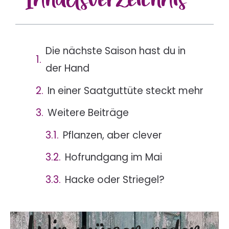
Die nächste Saison hast du in
der Hand
In einer Saatguttüte steckt mehr
Weitere Beiträge
Pflanzen, aber clever
Hofrundgang im Mai
Hacke oder Striegel?
Wir müssen reden