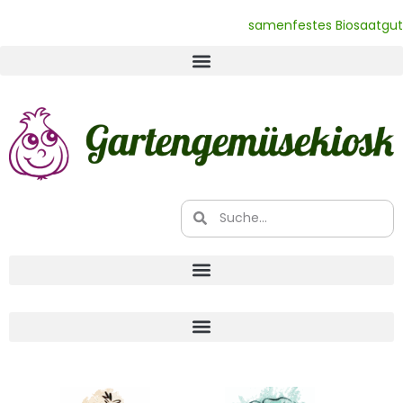
samenfestes Biosaatgut