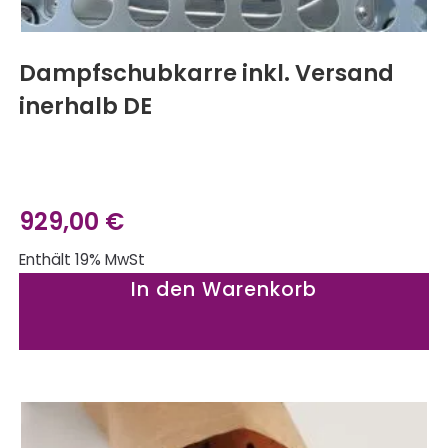
Dampfschubkarre inkl. Versand
inerhalb DE
929,00
€
Enthält 19% MwSt
In den Warenkorb