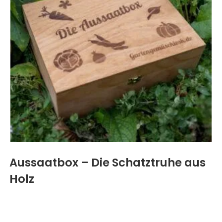
Aussaatbox – Die Schatztruhe aus
Holz