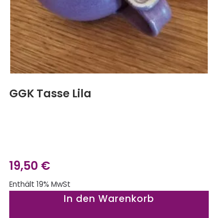
GGK Tasse Lila
19,50
€
Enthält 19% MwSt
In den Warenkorb