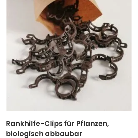
Rankhilfe-Clips für Pflanzen,
biologisch abbaubar