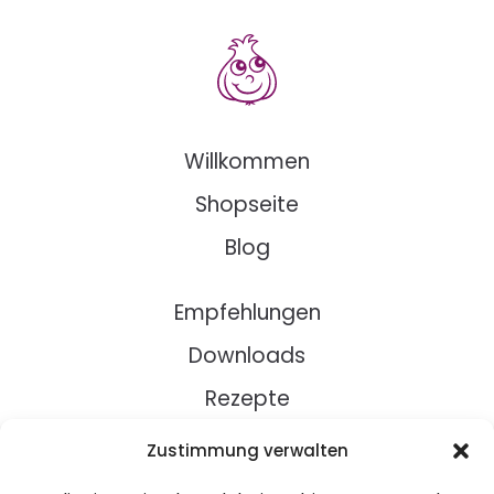
Willkommen
Shopseite
Blog
Empfehlungen
Downloads
Rezepte
Zustimmung verwalten
Über Uns