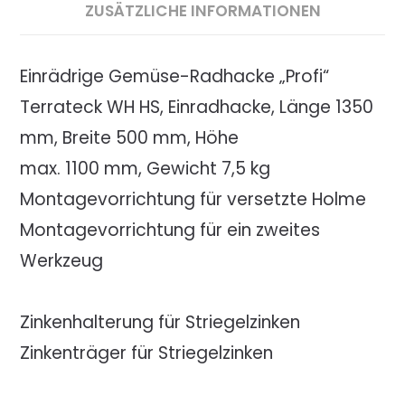
ZUSÄTZLICHE INFORMATIONEN
Einrädrige Gemüse-Radhacke
„Profi“
Terrateck WH HS, Einradhacke, Länge 1350
mm, Breite 500 mm, Höhe
max. 1100 mm, Gewicht 7,5 kg
Montagevorrichtung für versetzte Holme
Montagevorrichtung für ein zweites
Werkzeug
Zinkenhalterung für Striegelzinken
Zinkenträger für Striegelzinken