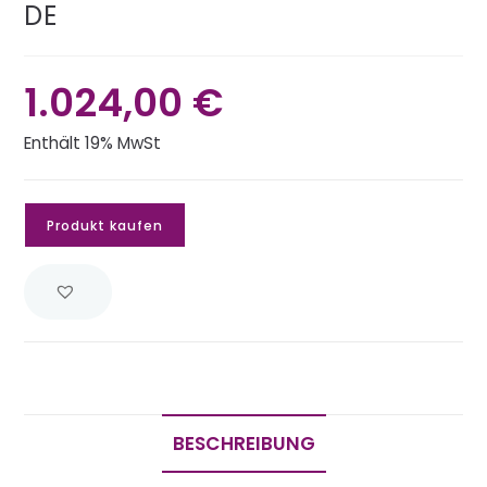
DE
1.024,00
€
Enthält 19% MwSt
Produkt kaufen
BESCHREIBUNG