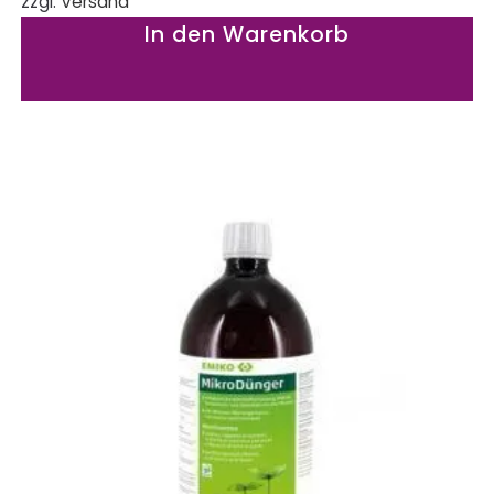
zzgl.
Versand
In den Warenkorb