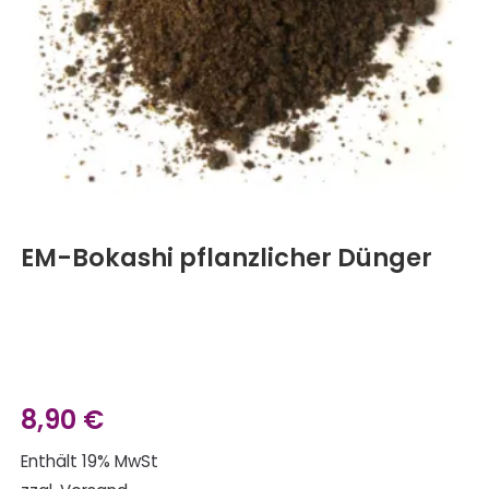
EM-Bokashi pflanzlicher Dünger
8,90
€
Enthält 19% MwSt