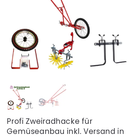
Profi Zweiradhacke für
Gemüseanbau inkl. Versand in