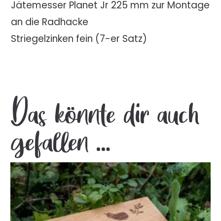
Jätemesser Planet Jr 225 mm zur Montage
an die Radhacke
Striegelzinken fein (7-er Satz)
Das könnte dir auch
gefallen …