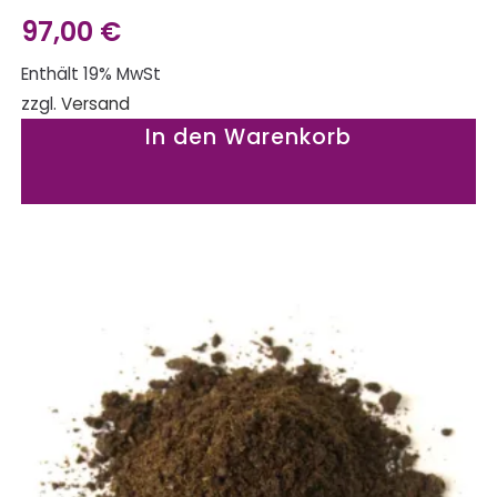
97,00
€
Enthält 19% MwSt
zzgl.
Versand
In den Warenkorb