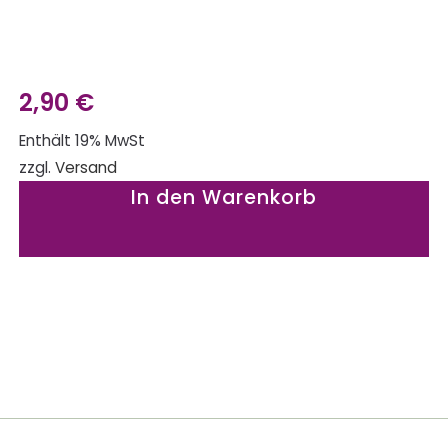
2,90
€
Enthält 19% MwSt
zzgl.
Versand
In den Warenkorb