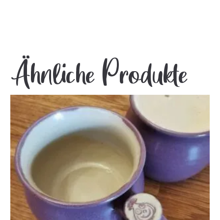
Ähnliche Produkte