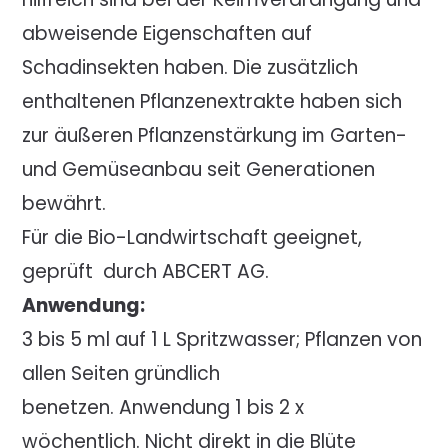
abweisende Eigenschaften auf
Schadinsekten haben. Die zusätzlich
enthaltenen Pflanzenextrakte haben sich
zur äußeren Pflanzenstärkung im Garten-
und Gemüseanbau seit Generationen
bewährt.
Für die Bio-Landwirtschaft geeignet,
geprüft durch ABCERT AG.
Anwendung:
3 bis 5 ml auf 1 L Spritzwasser; Pflanzen von
allen Seiten gründlich
benetzen. Anwendung 1 bis 2 x
wöchentlich. Nicht direkt in die Blüte