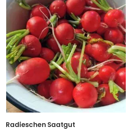
Radieschen Saatgut