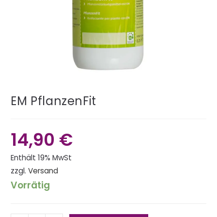
EM PflanzenFit
14,90
€
Enthält 19% MwSt
zzgl.
Versand
Vorrätig