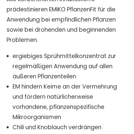
prädestinieren EMIKO PflanzenFit für die
Anwendung bei empfindlichen Pflanzen
sowie bei drohenden und beginnenden
Problemen.
ergiebiges Sprühmittelkonzentrat zur
regelmäßigen Anwendung auf allen
äußeren Pflanzenteilen
EM hindern Keime an der Vermehrung
und fördern natürlicherweise
vorhandene, pflanzenspezifische
Mikroorganismen
Chili und Knoblauch verdrängen