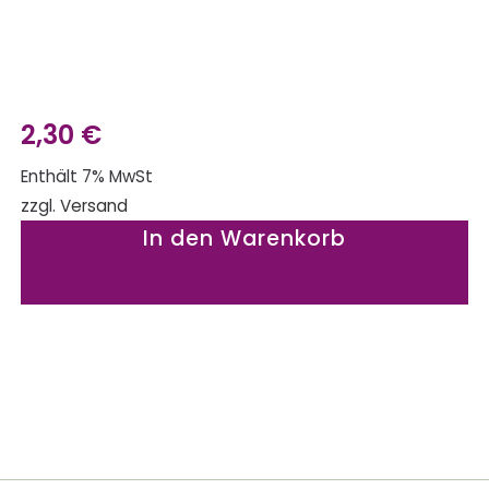
2,30
€
Enthält 7% MwSt
zzgl.
Versand
In den Warenkorb