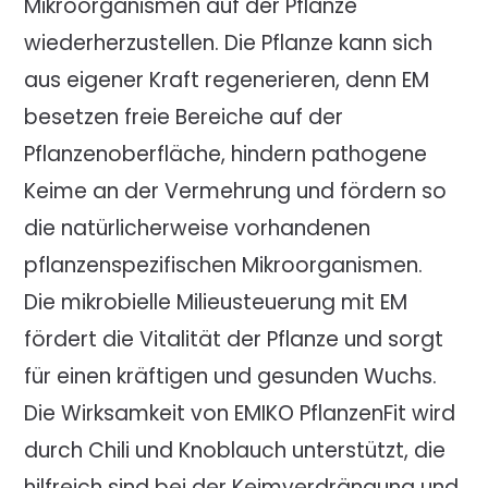
Mikroorganismen auf der Pflanze
wiederherzustellen. Die Pflanze kann sich
aus eigener Kraft regenerieren, denn EM
besetzen freie Bereiche auf der
Pflanzenoberfläche, hindern pathogene
Keime an der Vermehrung und fördern so
die natürlicherweise vorhandenen
pflanzenspezifischen Mikroorganismen.
Die mikrobielle Milieusteuerung mit EM
fördert die Vitalität der Pflanze und sorgt
für einen kräftigen und gesunden Wuchs.
Die Wirksamkeit von EMIKO PflanzenFit wird
durch Chili und Knoblauch unterstützt, die
hilfreich sind bei der Keimverdrängung und