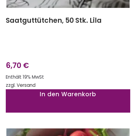
Saatguttütchen, 50 Stk. Lila
6,70
€
Enthält 19% MwSt
zzgl.
Versand
In den Warenkorb