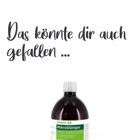
Das könnte dir auch
gefallen …