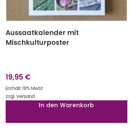
Aussaatkalender mit
Mischkulturposter
19,95
€
Enthält 19% MwSt
zzgl.
Versand
In den Warenkorb