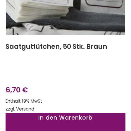
Saatguttütchen, 50 Stk. Braun
6,70
€
Enthält 19% MwSt
zzgl.
Versand
In den Warenkorb