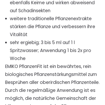
ebenfalls Keime und wirken abweisend
auf Schadinsekten
weitere traditionelle Pflanzenextrakte
stärken die Pflanze und verbessern ihre
Vitalität
sehr ergiebig; 3 bis 5 ml auf 1 l
Spritzwasser; Anwendung 1 bis 2x pro
Woche
EMIKO PflanzenFit ist ein bewährtes, rein
biologisches Pflanzenstärkungsmittel zum
Besprühen aller oberirdischen Pflanzenteile.
Durch die regelmäßige Anwendung ist es
möglich, die natürliche Gemeinschaft der