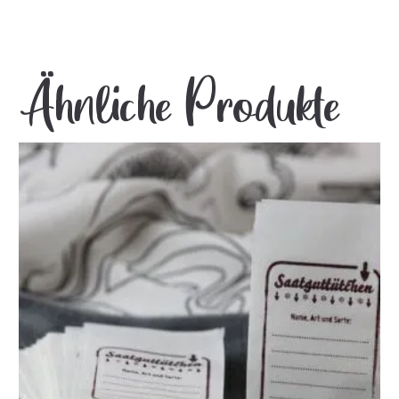
Ähnliche Produkte