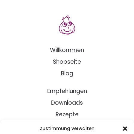
Willkommen
Shopseite
Blog
Empfehlungen
Downloads
Rezepte
Zustimmung verwalten
Über Uns