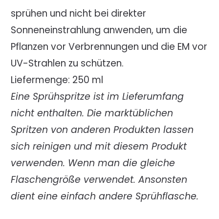
sprühen und nicht bei direkter
Sonneneinstrahlung anwenden, um die
Pflanzen vor Verbrennungen und die EM vor
UV-Strahlen zu schützen.
Liefermenge: 250 ml
Eine Sprühspritze ist im Lieferumfang
nicht enthalten. Die marktüblichen
Spritzen von anderen Produkten lassen
sich reinigen und mit diesem Produkt
verwenden. Wenn man die gleiche
Flaschengröße verwendet. Ansonsten
dient eine einfach andere Sprühflasche.