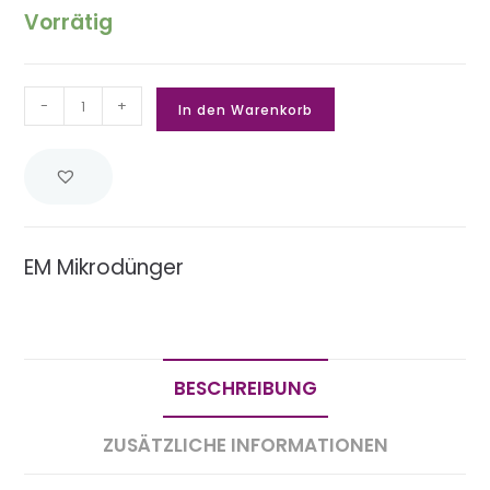
Vorrätig
-
+
In den Warenkorb
EM Mikrodünger
BESCHREIBUNG
ZUSÄTZLICHE INFORMATIONEN