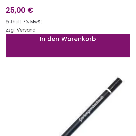
25,00
€
Enthält 7% MwSt
zzgl.
Versand
In den Warenkorb