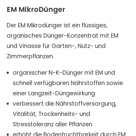
EM MikroDünger
Der EM Mikrodünger ist ein flüssiges,
organisches Dünger-Konzentrat mit EM
und Vinasse für Garten-, Nutz- und
Zimmerpflanzen.
organischer N-K-Dünger mit EM und
schnell verfügbaren Nährstoffen sowie
einer Langzeit-Düngewirkung
verbessert die Nährstoffversorgung,
Vitalität, Trockenheits- und
Stresstoleranz aller Pflanzen
erhöht die Bodenfruchtbarkeit durch EM