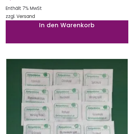
Enthält 7% MwSt
zzgl.
Versand
In den Warenkorb