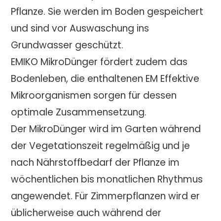
Pflanze. Sie werden im Boden gespeichert
und sind vor Auswaschung ins
Grundwasser geschützt.
EMIKO MikroDünger fördert zudem das
Bodenleben, die enthaltenen EM Effektive
Mikroorganismen sorgen für dessen
optimale Zusammensetzung.
Der MikroDünger wird im Garten während
der Vegetationszeit regelmäßig und je
nach Nährstoffbedarf der Pflanze im
wöchentlichen bis monatlichen Rhythmus
angewendet. Für Zimmerpflanzen wird er
üblicherweise auch während der