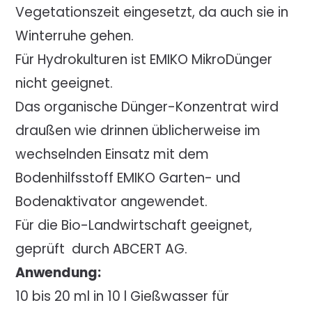
Vegetationszeit eingesetzt, da auch sie in
Winterruhe gehen.
Für Hydrokulturen ist EMIKO MikroDünger
nicht geeignet.
Das organische Dünger-Konzentrat wird
draußen wie drinnen üblicherweise im
wechselnden Einsatz mit dem
Bodenhilfsstoff EMIKO Garten- und
Bodenaktivator angewendet.
Für die Bio-Landwirtschaft geeignet,
geprüft durch ABCERT AG.
Anwendung:
10 bis 20 ml in 10 l Gießwasser für