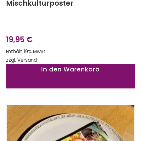
Mischkulturposter
19,95
€
Enthält 19% MwSt
zzgl.
Versand
In den Warenkorb