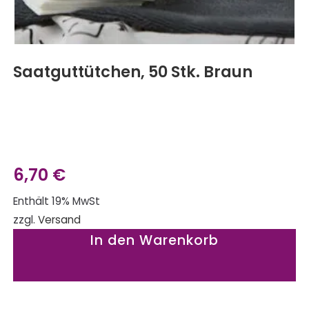
Saatguttütchen, 50 Stk. Braun
6,70
€
Enthält 19% MwSt
zzgl.
Versand
In den Warenkorb