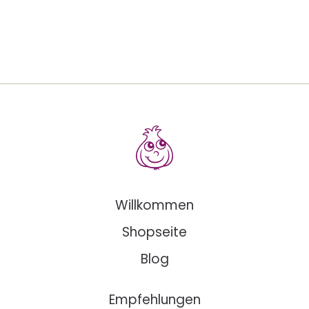
Willkommen
Shopseite
Blog
Empfehlungen