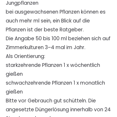
Jungpflanzen
bei ausgewachsenen Pflanzen können es
auch mehr ml sein, ein Blick auf die
Pflanzen ist der beste Ratgeber.
Die Angabe 50 bis 100 ml beziehen sich auf
Zimmerkulturen 3–4 mal im Jahr.
Als Orientierung:
starkzehrende Pflanzen 1 x wöchentlich
gießen
schwachzehrende Pflanzen 1 x monatlich
gießen
Bitte vor Gebrauch gut schütteln. Die
angesetzte Düngerlösung innerhalb von 24