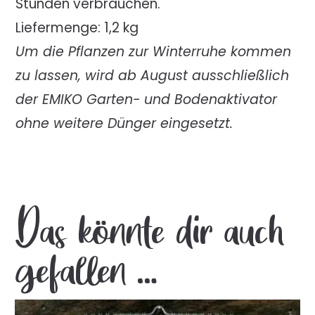
Stunden verbrauchen.
Liefermenge: 1,2 kg
Um die Pflanzen zur Winterruhe kommen
zu lassen, wird ab August ausschließlich
der EMIKO Garten- und Bodenaktivator
ohne weitere Dünger eingesetzt.
Das könnte dir auch
gefallen …