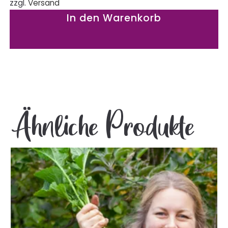
zzgl.
Versand
In den Warenkorb
Ähnliche Produkte