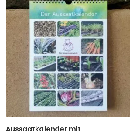
Aussaatkalender mit