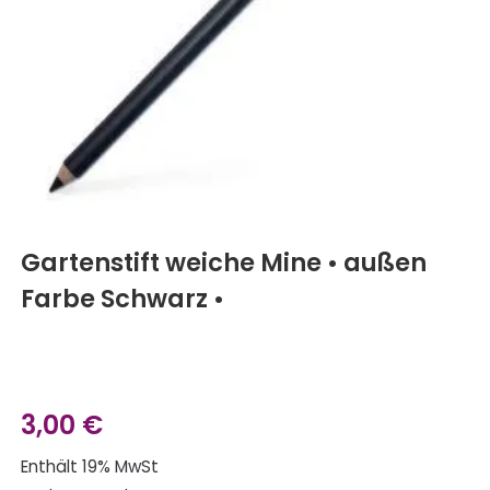
Gartenstift weiche Mine • außen
Farbe Schwarz •
3,00
€
Enthält 19% MwSt