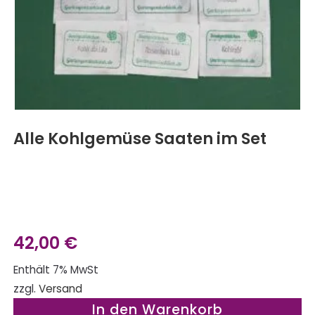
Alle Kohlgemüse Saaten im Set
42,00
€
Enthält 7% MwSt
zzgl.
Versand
In den Warenkorb