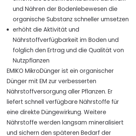
und Nähren der Bodenlebewesen die
organische Substanz schneller umsetzen
erhöht die Aktivität und
Nährstoffverfügbarkeit im Boden und
folglich den Ertrag und die Qualität von
Nutzpflanzen
EMIKO MikroDünger ist ein organischer
Dünger mit EM zur verbesserten
Nährstoffversorgung aller Pflanzen. Er
liefert schnell verfügbare Nährstoffe für
eine direkte Düngewirkung. Weitere
Nährstoffe werden langsam mineralisiert
und sichern den späteren Bedarf der