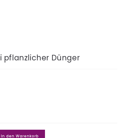
 pflanzlicher Dünger
In den Warenkorb