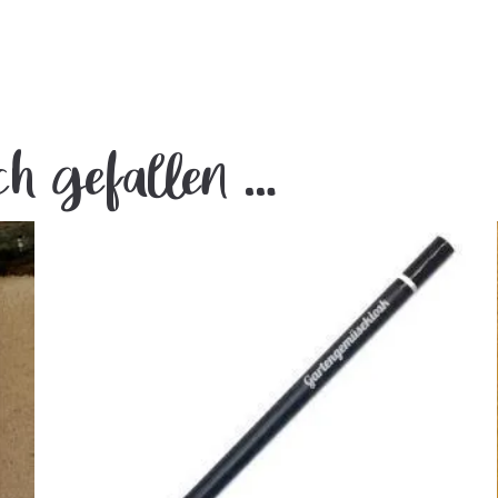
ch gefallen …