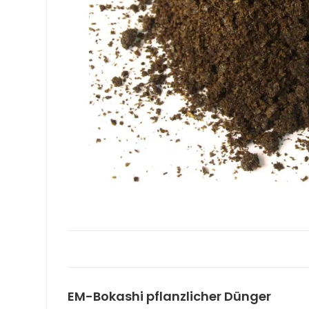
EM-Bokashi pflanzlicher Dünger