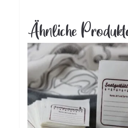
Ähnliche Produkt