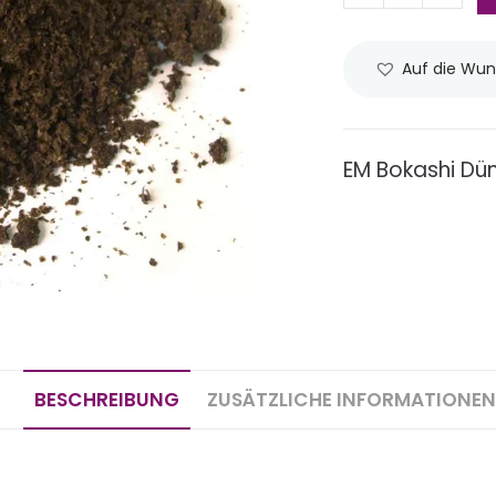
Auf die Wun
EM Bokashi Dü
BESCHREIBUNG
ZUSÄTZLICHE INFORMATIONEN