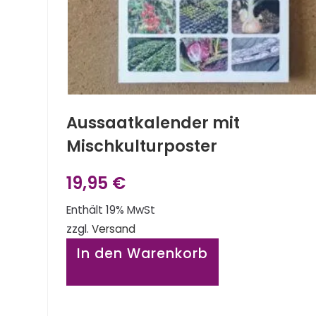
Aussaatkalender mit
Mischkulturposter
19,95
€
Enthält 19% MwSt
zzgl.
Versand
In den Warenkorb