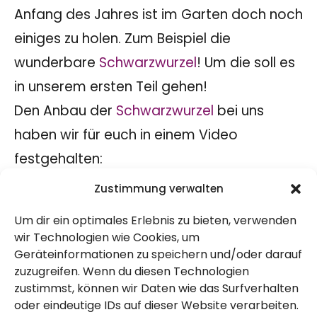
Anfang des Jahres ist im Garten doch noch
einiges zu holen. Zum Beispiel die
wunderbare
Schwarzwurzel
! Um die soll es
in unserem ersten Teil gehen!
Den Anbau der
Schwarzwurzel
bei uns
haben wir für euch in einem Video
festgehalten:
Zustimmung verwalten
Um dir ein optimales Erlebnis zu bieten, verwenden
wir Technologien wie Cookies, um
Geräteinformationen zu speichern und/oder darauf
zuzugreifen. Wenn du diesen Technologien
zustimmst, können wir Daten wie das Surfverhalten
oder eindeutige IDs auf dieser Website verarbeiten.