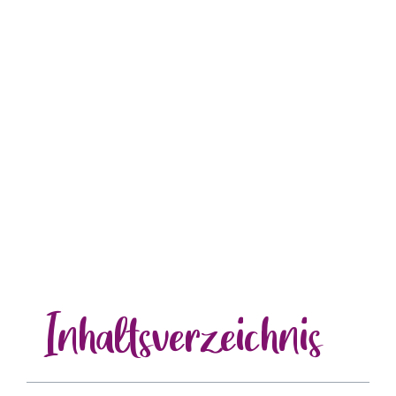
Inhalts
verzeichnis