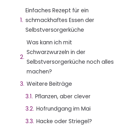
Einfaches Rezept für ein
schmackhaftes Essen der
Selbstversorgerküche
Was kann ich mit
Schwarzwurzeln in der
Selbstversorgerküche noch alles
machen?
Weitere Beiträge
Pflanzen, aber clever
Hofrundgang im Mai
Hacke oder Striegel?