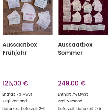
Aussaatbox
Aussaatbox
Frühjahr
Sommer
125,00
€
249,00
€
Enthält 7% MwSt
Enthält 7% MwSt
zzgl.
Versand
zzgl.
Versand
Lieferzeit: Lieferzeit 2-5
Lieferzeit: Lieferzeit 2-5