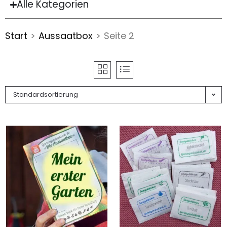
Alle Kategorien
Start
>
Aussaatbox
>
Seite 2
Standardsortierung