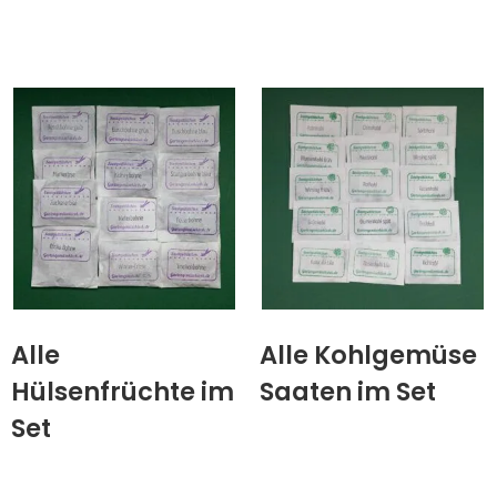
Alle
Alle Kohlgemüse
Hülsenfrüchte im
Saaten im Set
Set