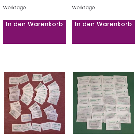
Werktage
Werktage
In den Warenkorb
In den Warenkorb