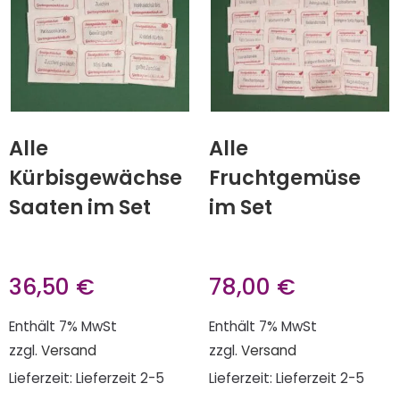
Alle
Alle
Kürbisgewächse
Fruchtgemüse
Saaten im Set
im Set
36,50
€
78,00
€
Enthält 7% MwSt
Enthält 7% MwSt
zzgl.
Versand
zzgl.
Versand
Lieferzeit: Lieferzeit 2-5
Lieferzeit: Lieferzeit 2-5