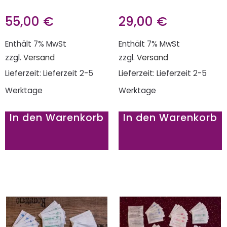
55,00
€
29,00
€
Enthält 7% MwSt
Enthält 7% MwSt
zzgl.
Versand
zzgl.
Versand
Lieferzeit: Lieferzeit 2-5
Lieferzeit: Lieferzeit 2-5
Werktage
Werktage
In den Warenkorb
In den Warenkorb