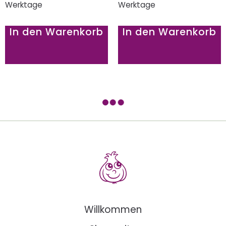
Werktage
Werktage
In den Warenkorb
In den Warenkorb