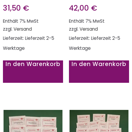
31,50
€
42,00
€
Enthält 7% MwSt
Enthält 7% MwSt
zzgl.
Versand
zzgl.
Versand
Lieferzeit: Lieferzeit 2-5
Lieferzeit: Lieferzeit 2-5
Werktage
Werktage
In den Warenkorb
In den Warenkorb