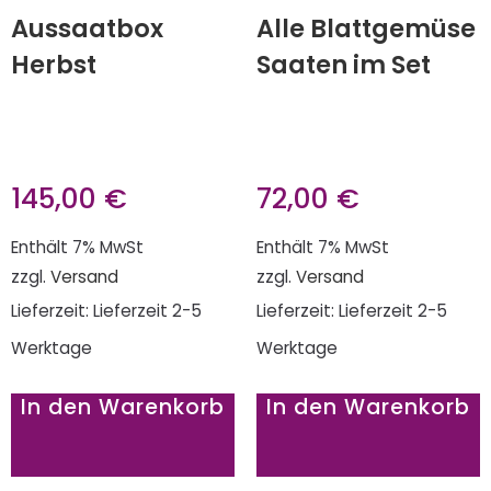
Aussaatbox
Alle Blattgemüse
Herbst
Saaten im Set
145,00
€
72,00
€
Enthält 7% MwSt
Enthält 7% MwSt
zzgl.
Versand
zzgl.
Versand
Lieferzeit: Lieferzeit 2-5
Lieferzeit: Lieferzeit 2-5
Werktage
Werktage
In den Warenkorb
In den Warenkorb