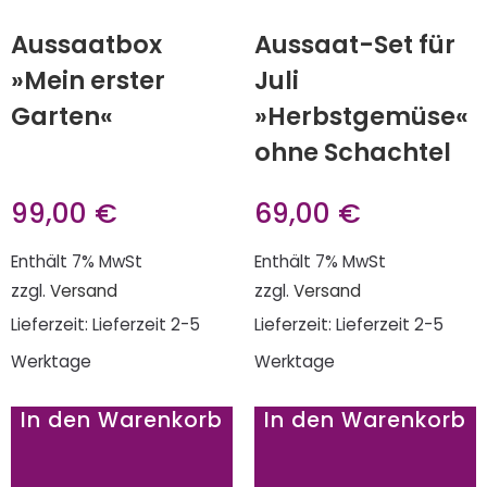
Aussaatbox
Aussaat-Set für
»Mein erster
Juli
Garten«
»Herbstgemüse«
ohne Schachtel
99,00
€
69,00
€
Enthält 7% MwSt
Enthält 7% MwSt
zzgl.
Versand
zzgl.
Versand
Lieferzeit: Lieferzeit 2-5
Lieferzeit: Lieferzeit 2-5
Werktage
Werktage
In den Warenkorb
In den Warenkorb