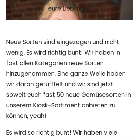
eure Lieblinge!
Neue Sorten sind eingezogen und nicht
wenig. Es wird richtig bunt! Wir haben in
fast allen Kategorien neue Sorten
hinzugenommen. Eine ganze Weile haben
wir daran getüfftelt und wir sind jetzt
soweit euch fast 50 neue Gemüsesorten in
unserem Kiosk-Sortiment anbieten zu
können, yeah!
Es wird so richtig bunt! Wir haben viele