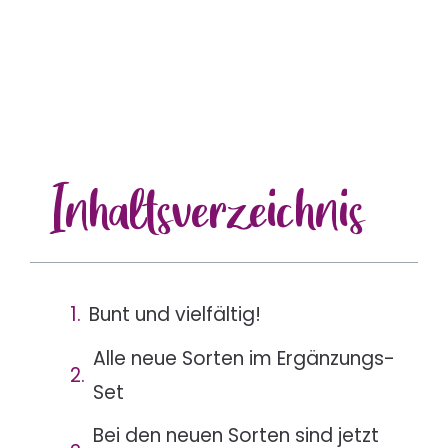
Inhalts
verzeichnis
Bunt und vielfältig!
Alle neue Sorten im Ergänzungs-
Set
Bei den neuen Sorten sind jetzt