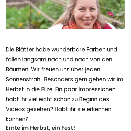
Die Blätter habe wunderbare Farben und
fallen langsam nach und nach von den
Bäumen. Wir freuen uns über jeden
Sonnenstrahl. Besonders gern gehen wir im
Herbst in die Pilze. Ein paar Impressionen
habt ihr vielleicht schon zu Beginn des
Videos gesehen? Habt ihr sie erkennen
können?
Ernte im Herbst, ein Fest!