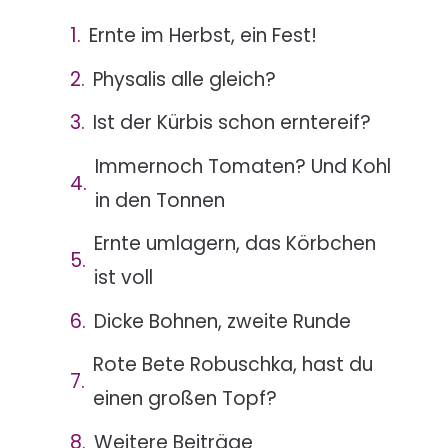
Ernte im Herbst, ein Fest!
Physalis alle gleich?
Ist der Kürbis schon erntereif?
Immernoch Tomaten? Und Kohl
in den Tonnen
Ernte umlagern, das Körbchen
ist voll
Dicke Bohnen, zweite Runde
Rote Bete Robuschka, hast du
einen großen Topf?
Weitere Beiträge