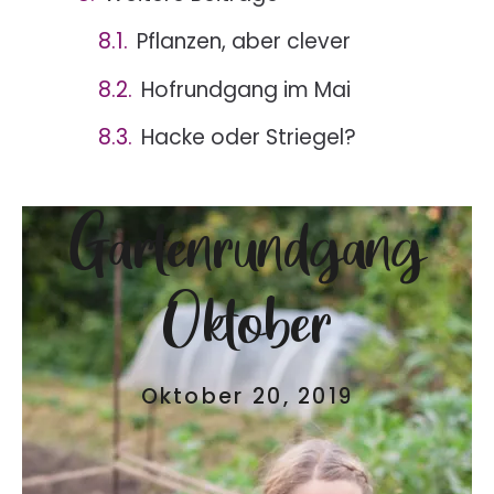
Pflanzen, aber clever
Hofrundgang im Mai
Hacke oder Striegel?
Gartenrundgang
Oktober
Oktober 20, 2019