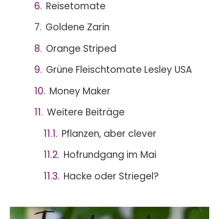
Reisetomate
Goldene Zarin
Orange Striped
Grüne Fleischtomate Lesley USA
Money Maker
Weitere Beiträge
Pflanzen, aber clever
Hofrundgang im Mai
Hacke oder Striegel?