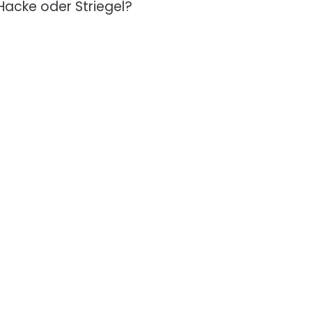
Hacke oder Striegel?