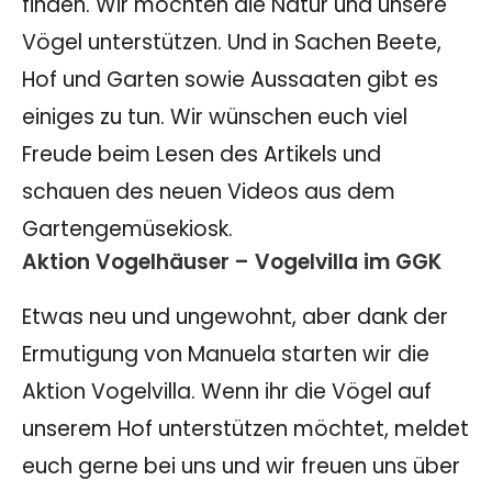
finden. Wir möchten die Natur und unsere
Vögel unterstützen. Und in Sachen Beete,
Hof und Garten sowie Aussaaten gibt es
einiges zu tun. Wir wünschen euch viel
Freude beim Lesen des Artikels und
schauen des neuen Videos aus dem
Gartengemüsekiosk.
Aktion Vogelhäuser – Vogelvilla im GGK
Etwas neu und ungewohnt, aber dank der
Ermutigung von Manuela starten wir die
Aktion Vogelvilla. Wenn ihr die Vögel auf
unserem Hof unterstützen möchtet, meldet
euch gerne bei uns und wir freuen uns über