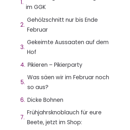
im GGK
Gehölzschnitt nur bis Ende
Februar
Gekeimte Aussaaten auf dem
Hof
Pikieren – Pikierparty
Was säen wir im Februar noch
so aus?
Dicke Bohnen
Frühjahrsknoblauch für eure
Beete, jetzt im Shop: