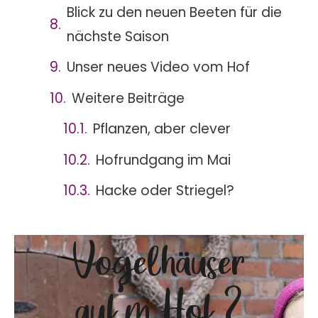
Blick zu den neuen Beeten für die
nächste Saison
Unser neues Video vom Hof
Weitere Beiträge
Pflanzen, aber clever
Hofrundgang im Mai
Hacke oder Striegel?
Vogelhäuser
auf’m Hof ?