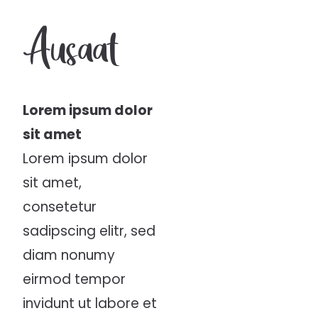
Ausaat
Lorem ipsum dolor
sit amet
Lorem ipsum dolor
sit amet,
consetetur
sadipscing elitr, sed
diam nonumy
eirmod tempor
invidunt ut labore et