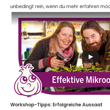
unbedingt rein, wenn du mehr erfahren mö
Workshop-Tipps: Erfolgreiche Aussaat