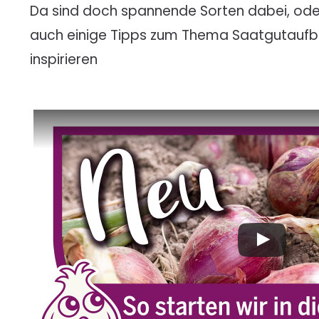
Da sind doch spannende Sorten dabei, oder
auch einige Tipps zum Thema Saatgutaufb
inspirieren