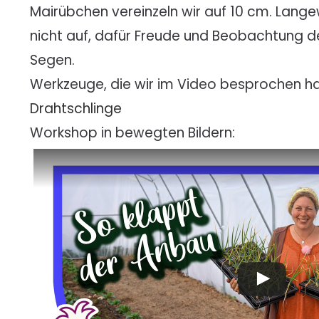
Mairübchen vereinzeln wir auf 10 cm. Lang
nicht auf, dafür Freude und Beobachtung de
Segen.
Werkzeuge, die wir im Video besprochen h
Drahtschlinge
Workshop in bewegten Bildern: