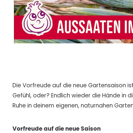
Die Vorfreude auf die neue Gartensaison is
Gefühl, oder? Endlich wieder die Hände in d
Ruhe in deinem eigenen, naturnahen Garte
Vorfreude auf die neue Saison