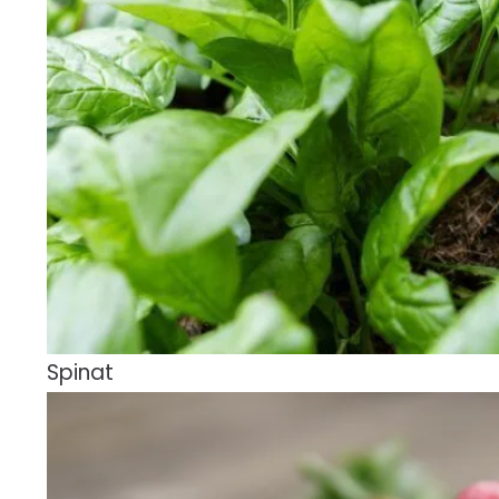
Spinat