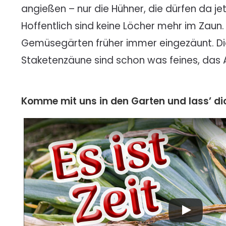
angießen – nur die Hühner, die dürfen da je
Hoffentlich sind keine Löcher mehr im Zau
Gemüsegärten früher immer eingezäunt. D
Staketenzäune sind schon was feines, das Au
Komme mit uns in den Garten und lass’ dic