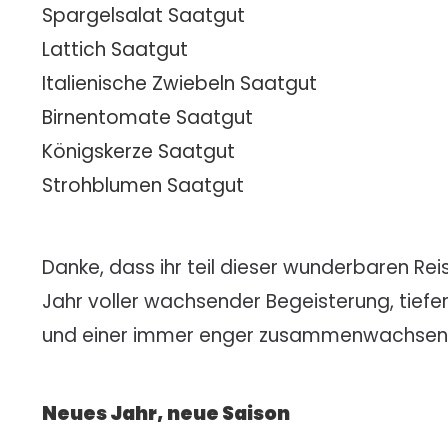
Spargelsalat Saatgut
Lattich Saatgut
Italienische Zwiebeln Saatgut
Birnentomate Saatgut
Königskerze Saatgut
Strohblumen Saatgut
Danke, dass ihr teil dieser wunderbaren Reis
Jahr voller wachsender Begeisterung, ti
und einer immer enger zusammenwachse
Neues Jahr, neue Saison