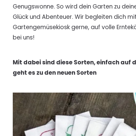
Genugswonne. So wird dein Garten zu dein
Glück und Abenteuer. Wir begleiten dich m
Gartengemüsekiosk gerne, auf volle Erntekö
bei uns!
Mit dabei sind diese Sorten, einfach auf 
geht es zu den neuen Sorten