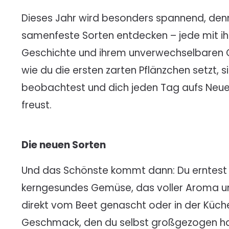
Dieses Jahr wird besonders spannend, den
samenfeste Sorten entdecken – jede mit ih
Geschichte und ihrem unverwechselbaren Ge
wie du die ersten zarten Pflänzchen setzt,
beobachtest und dich jeden Tag aufs Neue 
freust.
Die neuen Sorten
Und das Schönste kommt dann: Du erntest 
kerngesundes Gemüse, das voller Aroma un
direkt vom Beet genascht oder in der Küche 
Geschmack, den du selbst großgezogen hast