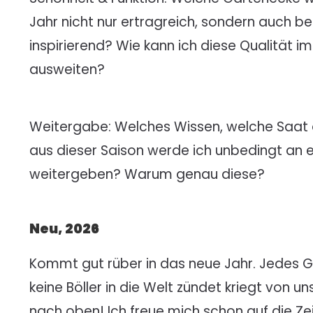
Jahr nicht nur ertragreich, sondern auch 
inspirierend? Wie kann ich diese Qualität i
ausweiten?
Weitergabe: Welches Wissen, welche Saat 
aus dieser Saison werde ich unbedingt an 
weitergeben? Warum genau diese?
Neu, 2026
Kommt gut rüber in das neue Jahr. Jedes G
keine Böller in die Welt zündet kriegt von 
nach oben! Ich freue mich schon auf die Ze