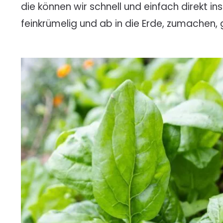
die können wir schnell und einfach direkt in
feinkrümelig und ab in die Erde, zumachen, 