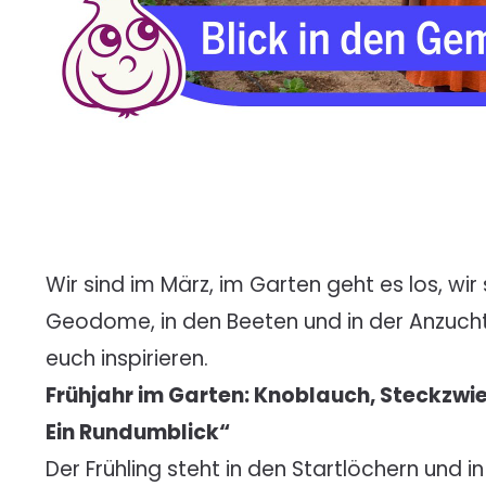
Wir sind im März, im Garten geht es los, 
Geodome, in den Beeten und in der Anzucht
euch inspirieren.
Frühjahr im Garten: Knoblauch, Steckzwie
Ein Rundumblick“
Der Frühling steht in den Startlöchern und 