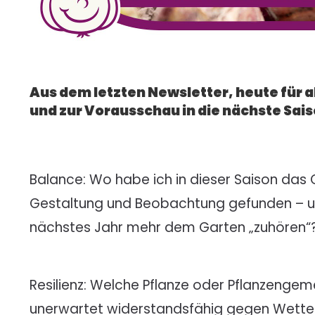
Aus dem letzten Newsletter, heute für 
und zur Vorausschau in die nächste Sais
Balance: Wo habe ich in dieser Saison das
Gestaltung und Beobachtung gefunden – u
nächstes Jahr mehr dem Garten „zuhören“
Resilienz: Welche Pflanze oder Pflanzengem
unerwartet widerstandsfähig gegen Wette