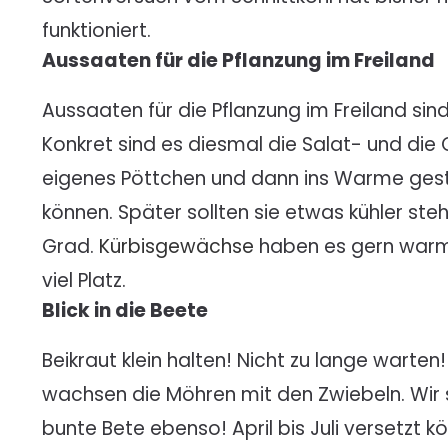
funktioniert.
Aussaaten für die Pflanzung im Freiland
Aussaaten für die Pflanzung im Freiland sin
Konkret sind es diesmal die Salat- und die G
eigenes Pöttchen und dann ins Warme gestel
können. Später sollten sie etwas kühler ste
Grad.
Kürbisgewächse
haben es gern warm
viel Platz.
Blick in die Beete
Beikraut klein halten! Nicht zu lange wart
wachsen die Möhren mit den Zwiebeln. Wir 
bunte Bete ebenso! April bis Juli versetzt k