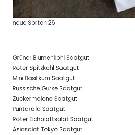
neue Sorten 26
Grüner Blumenkohl Saatgut
Roter Spitzkohl Saatgut
Mini Basilikum Saatgut
Russische Gurke Saatgut
Zuckermelone Saatgut
Puntarella Saatgut
Roter Eichblattsalat Saatgut
Asiasalat Tokyo Saatgut