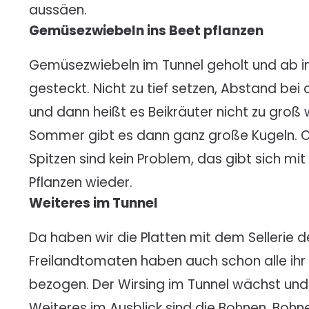
aussäen.
Gemüsezwiebeln ins Beet pflanzen
Gemüsezwiebeln im Tunnel geholt und ab in
gesteckt. Nicht zu tief setzen, Abstand bei
und dann heißt es Beikräuter nicht zu groß
Sommer gibt es dann ganz große Kugeln. 
Spitzen sind kein Problem, das gibt sich mi
Pflanzen wieder.
Weiteres im Tunnel
Da haben wir die Platten mit dem Sellerie der
Freilandtomaten
haben auch schon alle ih
bezogen. Der Wirsing im Tunnel wächst und
Weiteres im Ausblick sind die Bohnen, Boh