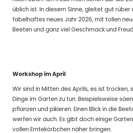
üblich ist. In diesem Sinne, gleitet gut rübe
fabelhaftes neues Jahr 2026, mit tollen ne
Beeten und ganz viel Geschmack und Freud
Workshop im April
Wir sind in Mitten des Aprils, es ist trocken,
Dinge im Garten zu tun. Beispielsweise säe
pflanzen und pikieren. Einen Blick in die 
werfen wir auch. Es gibt doch einige Garten
vollen Erntekörbchen näher bringen.