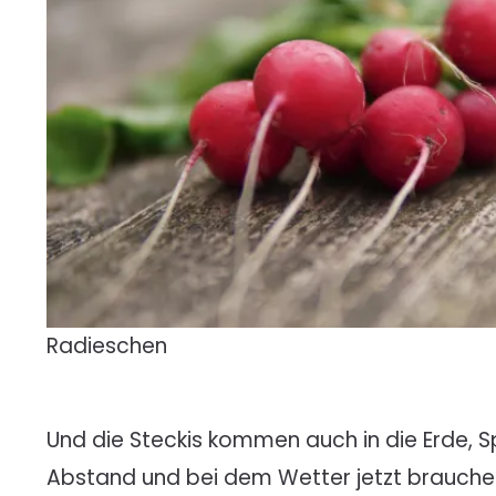
Radieschen
Und die Steckis kommen auch in die Erde, 
Abstand und bei dem Wetter jetzt brauchen