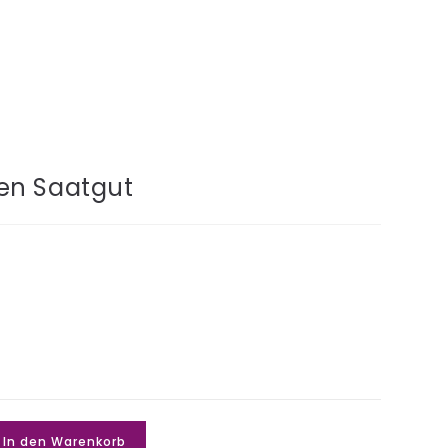
en Saatgut
In den Warenkorb