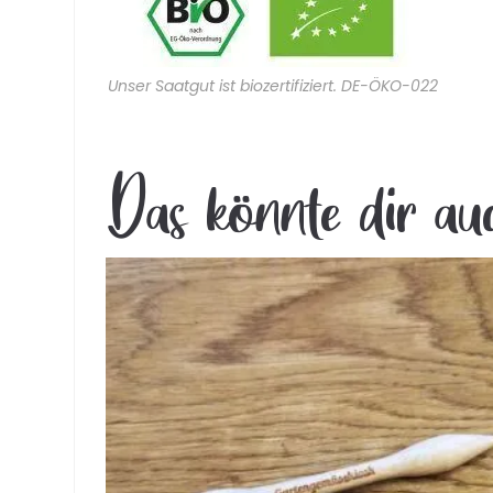
Unser Saatgut ist biozertifiziert. DE-ÖKO-022
Das könnte dir au