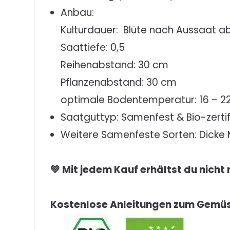
Anbau:
Kulturdauer: Blüte nach Aussaat 
Saattiefe: 0,5
Reihenabstand: 30 cm
Pflanzenabstand: 30 cm
optimale Bodentemperatur: 16 – 2
Saatguttyp: Samenfest & Bio-zertifi
Weitere Samenfeste Sorten:
Dicke
💚 Mit jedem Kauf erhältst du nicht
Kostenlose Anleitungen zum Gemüs