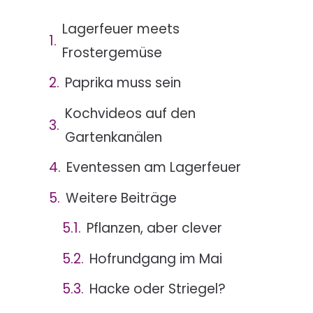
Lagerfeuer meets
Frostergemüse
Paprika muss sein
Kochvideos auf den
Gartenkanälen
Eventessen am Lagerfeuer
Weitere Beiträge
Pflanzen, aber clever
Hofrundgang im Mai
Hacke oder Striegel?