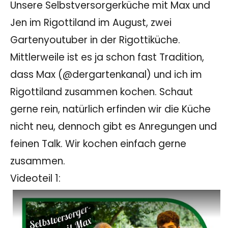
Unsere Selbstversorgerküche mit Max und
Jen im Rigottiland im August, zwei
Gartenyoutuber in der Rigottiküche.
Mittlerweile ist es ja schon fast Tradition,
dass Max (@dergartenkanal) und ich im
Rigottiland zusammen kochen. Schaut
gerne rein, natürlich erfinden wir die Küche
nicht neu, dennoch gibt es Anregungen und
feinen Talk. Wir kochen einfach gerne
zusammen.
Videoteil 1: