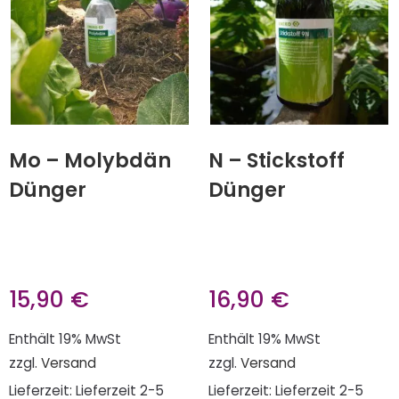
Mo – Molybdän
N – Stickstoff
Dünger
Dünger
15,90
€
16,90
€
Enthält 19% MwSt
Enthält 19% MwSt
zzgl.
Versand
zzgl.
Versand
Lieferzeit: Lieferzeit 2-5
Lieferzeit: Lieferzeit 2-5