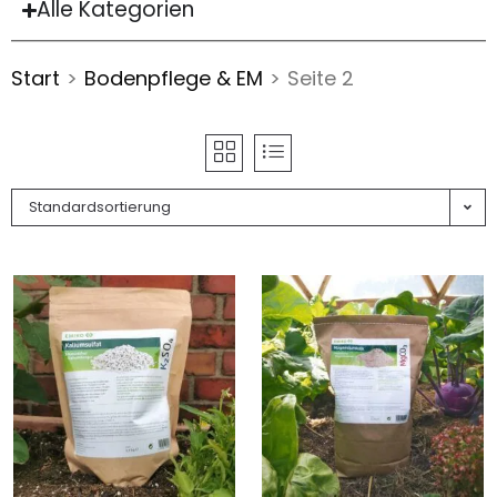
Alle Kategorien
Start
>
Bodenpflege & EM
>
Seite 2
Standardsortierung