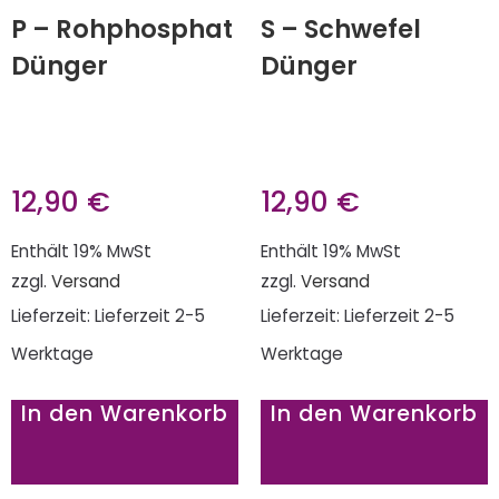
P – Rohphosphat
S – Schwefel
Dünger
Dünger
12,90
€
12,90
€
Enthält 19% MwSt
Enthält 19% MwSt
zzgl.
Versand
zzgl.
Versand
Lieferzeit: Lieferzeit 2-5
Lieferzeit: Lieferzeit 2-5
Werktage
Werktage
In den Warenkorb
In den Warenkorb