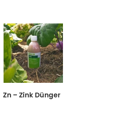
Zn – Zink Dünger