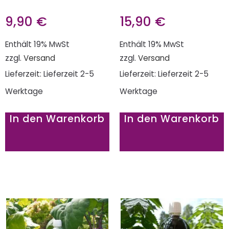
9,90
€
15,90
€
Enthält 19% MwSt
Enthält 19% MwSt
zzgl.
Versand
zzgl.
Versand
Lieferzeit: Lieferzeit 2-5
Lieferzeit: Lieferzeit 2-5
Werktage
Werktage
In den Warenkorb
In den Warenkorb