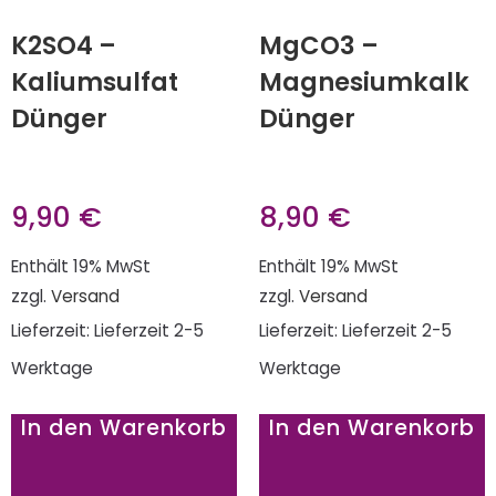
K2SO4 –
MgCO3 –
Kaliumsulfat
Magnesiumkalk
Dünger
Dünger
9,90
€
8,90
€
Enthält 19% MwSt
Enthält 19% MwSt
zzgl.
Versand
zzgl.
Versand
Lieferzeit: Lieferzeit 2-5
Lieferzeit: Lieferzeit 2-5
Werktage
Werktage
In den Warenkorb
In den Warenkorb