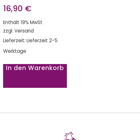
16,90
€
Enthält 19% MwSt
zzgl.
Versand
Lieferzeit: Lieferzeit 2-5
Werktage
In den Warenkorb