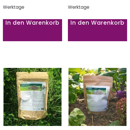
Werktage
Werktage
In den Warenkorb
In den Warenkorb