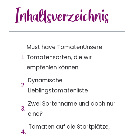
Inhalts
verzeichnis
Must have TomatenUnsere
Tomatensorten, die wir
empfehlen können.
Dynamische
Lieblingstomatenliste
Zwei Sortenname und doch nur
eine?
Tomaten auf die Startplätze,