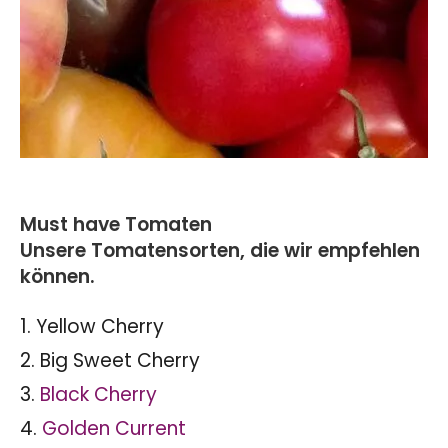
Must have Tomaten
Unsere Tomatensorten, die wir empfehlen
können.
1. Yellow Cherry
2. Big Sweet Cherry
3.
Black Cherry
4.
Golden Current