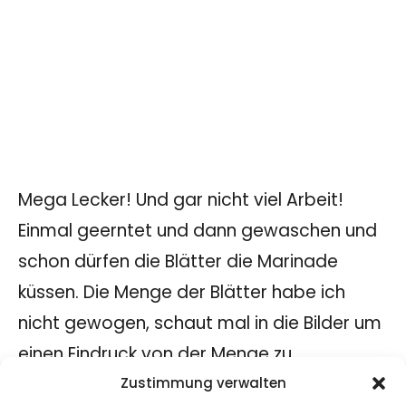
Mega Lecker! Und gar nicht viel Arbeit!
Einmal geerntet und dann gewaschen und
schon dürfen die Blätter die Marinade
küssen. Die Menge der Blätter habe ich
nicht gewogen, schaut mal in die Bilder um
einen Eindruck von der Menge zu
bekommen.
Zustimmung verwalten