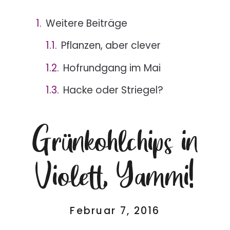
Weitere Beiträge
Pflanzen, aber clever
Hofrundgang im Mai
Hacke oder Striegel?
Grünkohlchips in
Violett, Yammi!
Februar 7, 2016