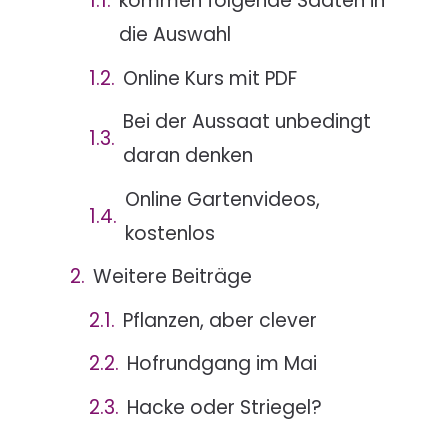
kommen folgende Saaten in
die Auswahl
Online Kurs mit PDF
Bei der Aussaat unbedingt
daran denken
Online Gartenvideos,
kostenlos
Weitere Beiträge
Pflanzen, aber clever
Hofrundgang im Mai
Hacke oder Striegel?