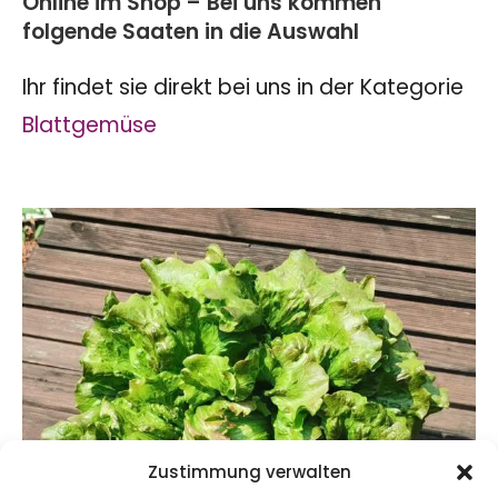
Online im Shop – Bei uns kommen
folgende Saaten in die Auswahl
Ihr findet sie direkt bei uns in der Kategorie
Blattgemüse
Zustimmung verwalten