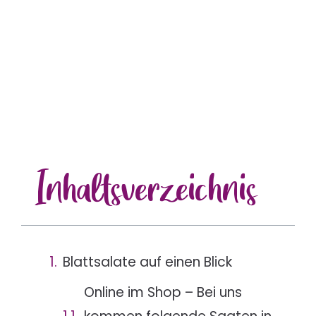
Inhalts
verzeichnis
Blattsalate auf einen Blick
Online im Shop – Bei uns