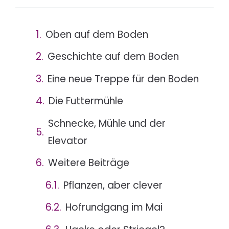
Oben auf dem Boden
Geschichte auf dem Boden
Eine neue Treppe für den Boden
Die Futtermühle
Schnecke, Mühle und der
Elevator
Weitere Beiträge
Pflanzen, aber clever
Hofrundgang im Mai