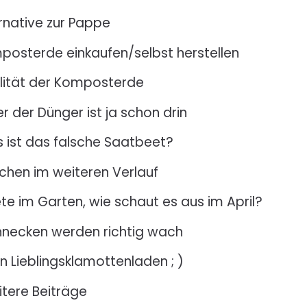
rnative zur Pappe
posterde einkaufen/selbst herstellen
lität der Komposterde
r der Dünger ist ja schon drin
 ist das falsche Saatbeet?
chen im weiteren Verlauf
te im Garten, wie schaut es aus im April?
necken werden richtig wach
n Lieblingsklamottenladen ; )
tere Beiträge