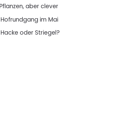
Pflanzen, aber clever
Hofrundgang im Mai
Hacke oder Striegel?