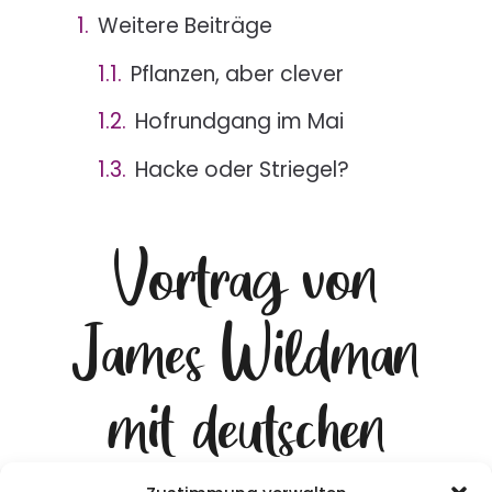
Weitere Beiträge
Pflanzen, aber clever
Hofrundgang im Mai
Hacke oder Striegel?
Vortrag von
James Wildman
mit deutschen