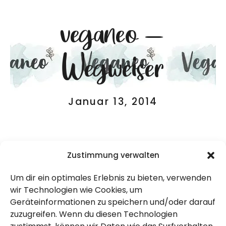
veganeo –
Wegweiser
Januar 13, 2014
Zustimmung verwalten
Um dir ein optimales Erlebnis zu bieten, verwenden
wir Technologien wie Cookies, um
Geräteinformationen zu speichern und/oder darauf
zuzugreifen. Wenn du diesen Technologien