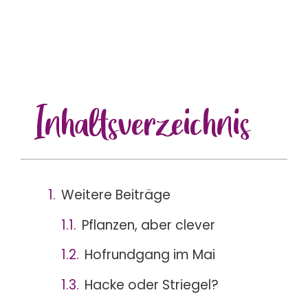
Inhalts
verzeichnis
Weitere Beiträge
Pflanzen, aber clever
Hofrundgang im Mai
Hacke oder Striegel?