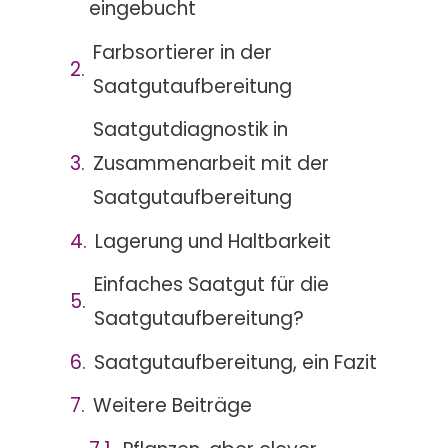
eingebucht
Farbsortierer in der
Saatgutaufbereitung
Saatgutdiagnostik in
Zusammenarbeit mit der
Saatgutaufbereitung
Lagerung und Haltbarkeit
Einfaches Saatgut für die
Saatgutaufbereitung?
Saatgutaufbereitung, ein Fazit
Weitere Beiträge