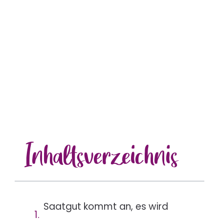
Inhalts
verzeichnis
Saatgut kommt an, es wird