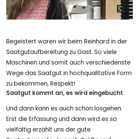
Begeistert waren wir beim Reinhard in der
Saatgutaufbereitung zu Gast. So viele
Maschinen und somit auch verschiedenste
Wege das Saatgut in hochqualitative Form
zu bekommen, Respekt!
Saatgut kommt an, es wird eingebucht
Und dann kann es auch schon losgehen.
Erst die Erfassung und dann wird es so
vielfältig erzählt uns der gute