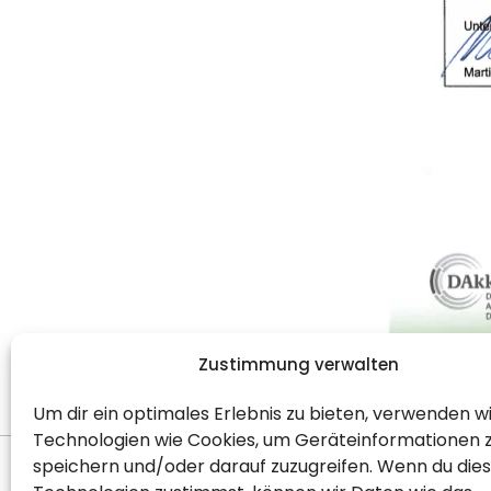
Zustimmung verwalten
Um dir ein optimales Erlebnis zu bieten, verwenden w
Technologien wie Cookies, um Geräteinformationen 
speichern und/oder darauf zuzugreifen. Wenn du die