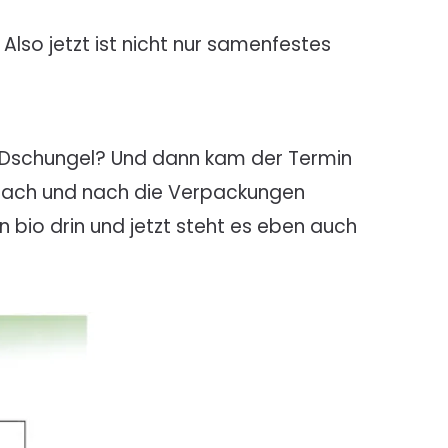
Also jetzt ist nicht nur samenfestes
n Dschungel? Und dann kam der Termin
 nach und nach die Verpackungen
bio drin und jetzt steht es eben auch