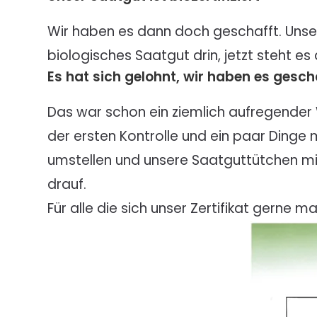
Wir haben es dann doch geschafft. Unser 
biologisches Saatgut drin, jetzt steht es
Es hat sich gelohnt, wir haben es gesch
Das war schon ein ziemlich aufregender
der ersten Kontrolle und ein paar Ding
umstellen und unsere Saatguttütchen mit
drauf.
Für alle die sich unser Zertifikat gerne 