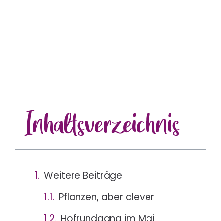
Inhalts
verzeichnis
Weitere Beiträge
Pflanzen, aber clever
Hofrundgang im Mai