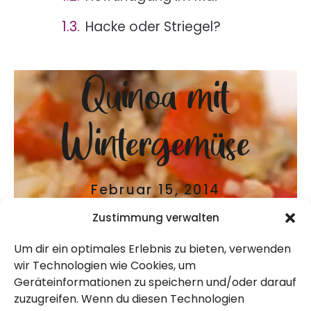
Hacke oder Striegel?
Quinoa mit
Wintergemüse
Februar 15, 2014
Zustimmung verwalten
Um dir ein optimales Erlebnis zu bieten, verwenden
wir Technologien wie Cookies, um
Geräteinformationen zu speichern und/oder darauf
zuzugreifen. Wenn du diesen Technologien