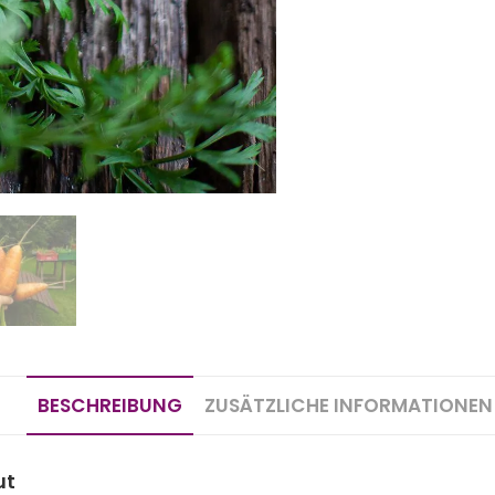
BESCHREIBUNG
ZUSÄTZLICHE INFORMATIONEN
ut