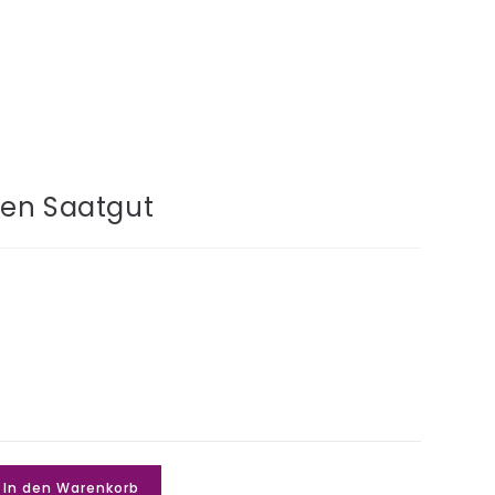
ren Saatgut
In den Warenkorb