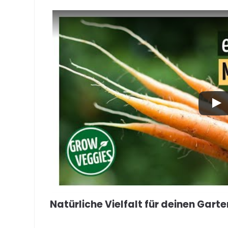
Natürliche Vielfalt für deinen Garte