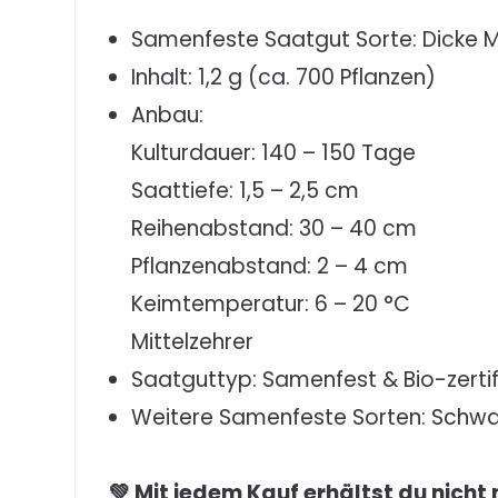
Samenfeste Saatgut Sorte: Dicke 
Inhalt: 1,2 g (ca. 700 Pflanzen)
Anbau:
Kulturdauer: 140 – 150 Tage
Saattiefe: 1,5 – 2,5 cm
Reihenabstand: 30 – 40 cm
Pflanzenabstand: 2 – 4 cm
Keimtemperatur: 6 – 20 °C
Mittelzehrer
Saatguttyp: Samenfest & Bio-zertifi
Weitere Samenfeste Sorten:
Schwa
💚 Mit jedem Kauf erhältst du nicht