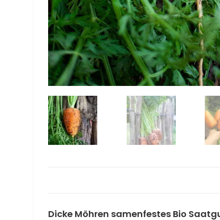
Dicke Möhren samenfestes Bio Saatg