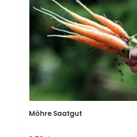
Möhre Saatgut