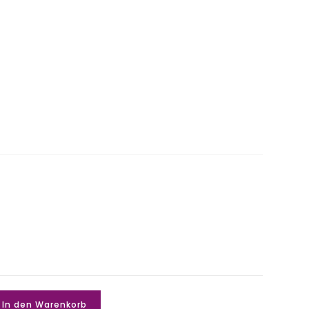
In den Warenkorb