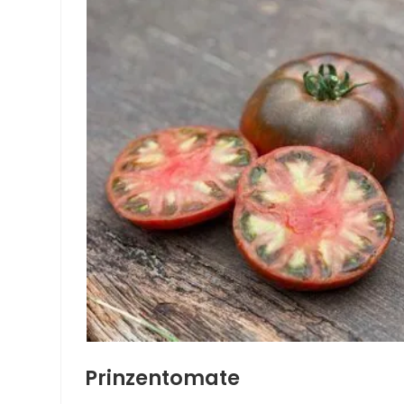
Prinzentomate