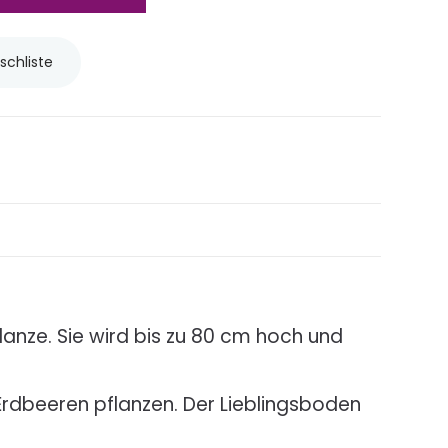
schliste
lanze. Sie wird bis zu 80 cm hoch und
Erdbeeren pflanzen. Der Lieblingsboden