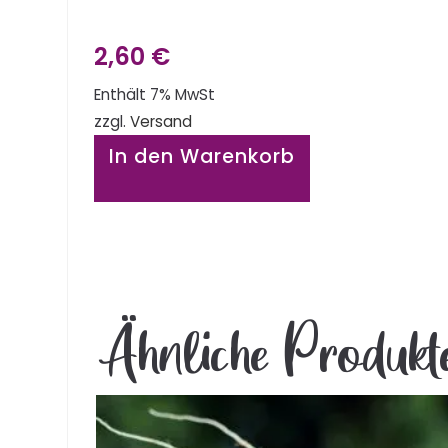
2,60
€
Enthält 7% MwSt
zzgl.
Versand
In den Warenkorb
Ähnliche Produkt