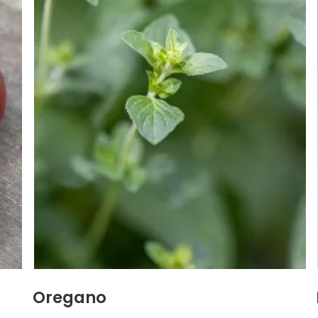
Oregano