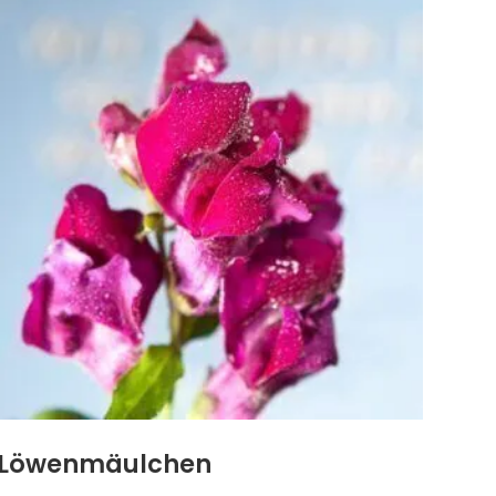
Löwenmäulchen