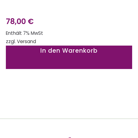
78,00
€
Enthält 7% MwSt
zzgl.
Versand
In den Warenkorb