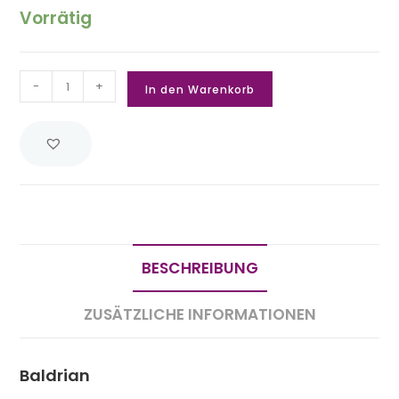
Vorrätig
-
+
In den Warenkorb
BESCHREIBUNG
ZUSÄTZLICHE INFORMATIONEN
Baldrian