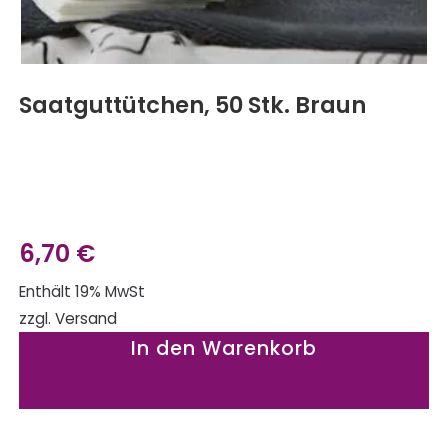
Saatguttütchen, 50 Stk. Braun
6,70
€
Enthält 19% MwSt
zzgl.
Versand
In den Warenkorb