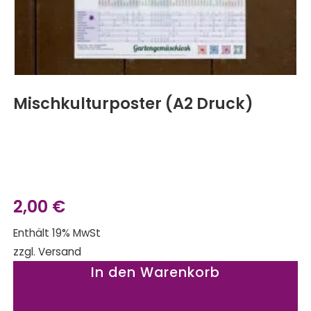
Mischkulturposter (A2 Druck)
2,00
€
Enthält 19% MwSt
zzgl.
Versand
In den Warenkorb