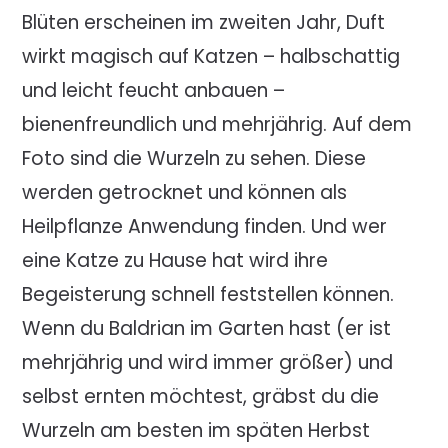
Blüten erscheinen im zweiten Jahr, Duft
wirkt magisch auf Katzen – halbschattig
und leicht feucht anbauen –
bienenfreundlich und mehrjährig. Auf dem
Foto sind die Wurzeln zu sehen. Diese
werden getrocknet und können als
Heilpflanze Anwendung finden. Und wer
eine Katze zu Hause hat wird ihre
Begeisterung schnell feststellen können.
Wenn du Baldrian im Garten hast (er ist
mehrjährig und wird immer größer) und
selbst ernten möchtest, gräbst du die
Wurzeln am besten im späten Herbst