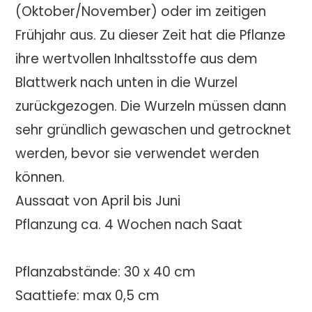
(Oktober/November) oder im zeitigen
Frühjahr aus. Zu dieser Zeit hat die Pflanze
ihre wertvollen Inhaltsstoffe aus dem
Blattwerk nach unten in die Wurzel
zurückgezogen. Die Wurzeln müssen dann
sehr gründlich gewaschen und getrocknet
werden, bevor sie verwendet werden
können.
Aussaat von April bis Juni
Pflanzung ca. 4 Wochen nach Saat
Pflanzabstände: 30 x 40 cm
Saattiefe: max 0,5 cm