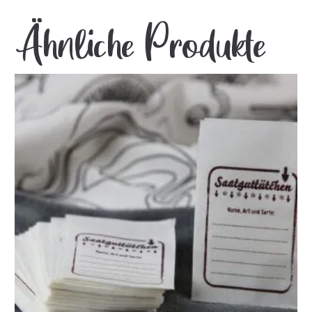
Ähnliche Produkte