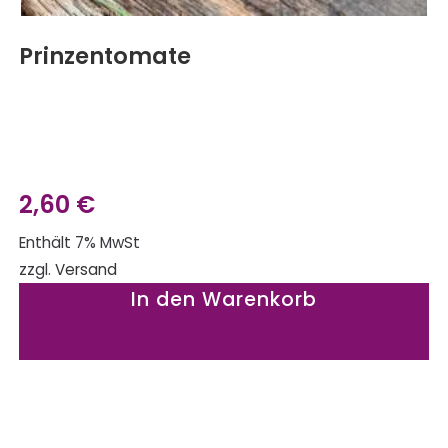
Prinzentomate
2,60
€
Enthält 7% MwSt
zzgl.
Versand
In den Warenkorb