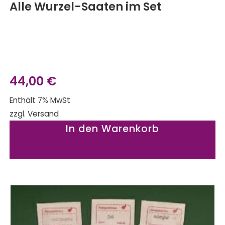
Alle Wurzel-Saaten im Set
44,00
€
Enthält 7% MwSt
zzgl.
Versand
In den Warenkorb