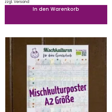
zzgl.
Versand
In den Warenkorb