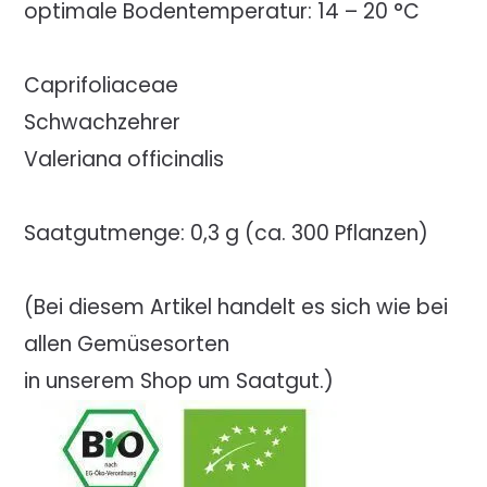
optimale Bodentemperatur: 14 – 20 °C
Caprifoliaceae
Schwachzehrer
Valeriana officinalis
Saatgutmenge: 0,3 g (ca. 300 Pflanzen)
(Bei diesem Artikel handelt es sich wie bei
allen Gemüsesorten
in unserem Shop um Saatgut.)