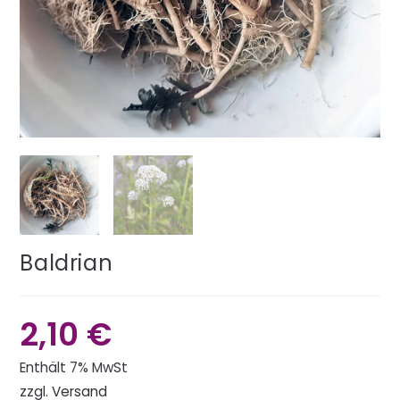
Baldrian
2,10
€
Enthält 7% MwSt
zzgl.
Versand