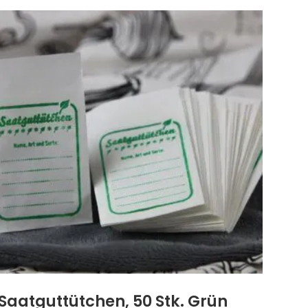
Saatguttütchen, 50 Stk. Grün