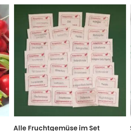
Alle Fruchtgemüse im Set