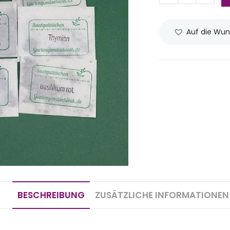
Auf die Wun
BESCHREIBUNG
ZUSÄTZLICHE INFORMATIONEN