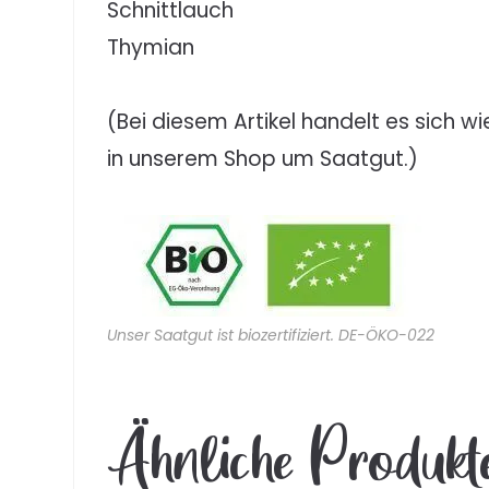
Schnittlauch
Thymian
(Bei diesem Artikel handelt es sich w
in unserem Shop um Saatgut.)
Unser Saatgut ist biozertifiziert. DE-ÖKO-022
Ähnliche Produkt