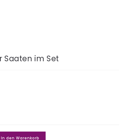
er Saaten im Set
In den Warenkorb