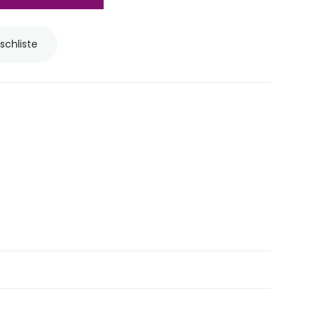
schliste