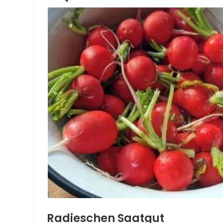
Radieschen Saatgut