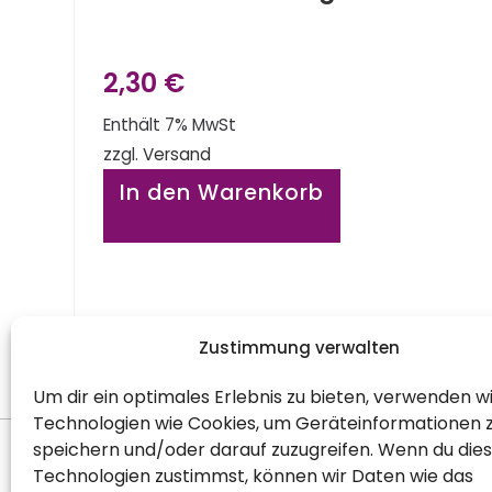
2,30
€
Enthält 7% MwSt
zzgl.
Versand
In den Warenkorb
Zustimmung verwalten
Um dir ein optimales Erlebnis zu bieten, verwenden w
Technologien wie Cookies, um Geräteinformationen 
speichern und/oder darauf zuzugreifen. Wenn du die
Technologien zustimmst, können wir Daten wie das