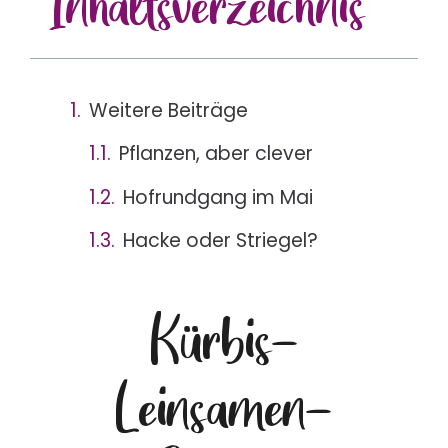
Inhalts
verzeichnis
Weitere Beiträge
Pflanzen, aber clever
Hofrundgang im Mai
Hacke oder Striegel?
Kürbis-
Leinsamen-