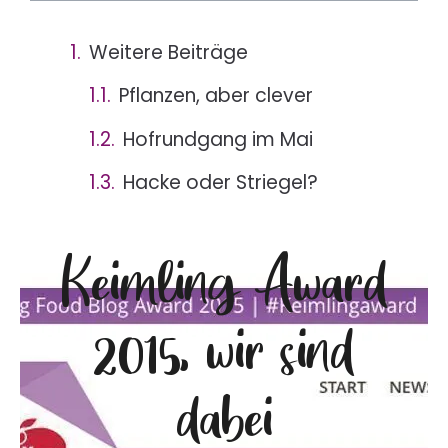
Weitere Beiträge
Pflanzen, aber clever
Hofrundgang im Mai
Hacke oder Striegel?
Keimling Award
2015, wir sind
dabei