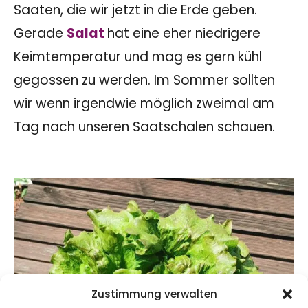
Saaten, die wir jetzt in die Erde geben.
Gerade
Salat
hat eine eher niedrigere
Keimtemperatur und mag es gern kühl
gegossen zu werden. Im Sommer sollten
wir wenn irgendwie möglich zweimal am
Tag nach unseren Saatschalen schauen.
Zustimmung verwalten