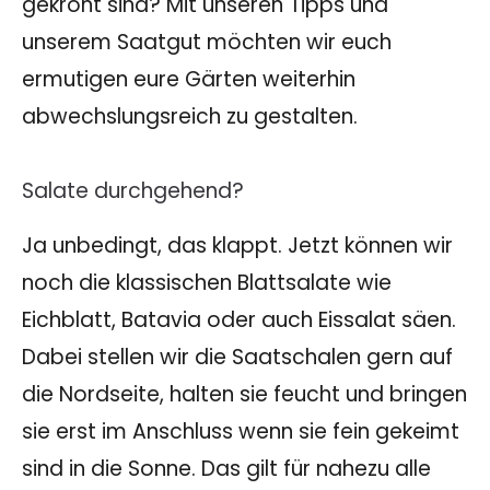
gekrönt sind? Mit unseren Tipps und
unserem Saatgut möchten wir euch
ermutigen eure Gärten weiterhin
abwechslungsreich zu gestalten.
Salate durchgehend?
Ja unbedingt, das klappt. Jetzt können wir
noch die klassischen Blattsalate wie
Eichblatt, Batavia oder auch Eissalat säen.
Dabei stellen wir die Saatschalen gern auf
die Nordseite, halten sie feucht und bringen
sie erst im Anschluss wenn sie fein gekeimt
sind in die Sonne. Das gilt für nahezu alle