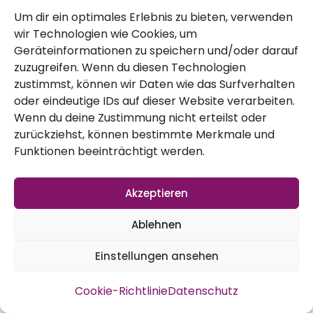
Um dir ein optimales Erlebnis zu bieten, verwenden
wir Technologien wie Cookies, um
Geräteinformationen zu speichern und/oder darauf
zuzugreifen. Wenn du diesen Technologien
zustimmst, können wir Daten wie das Surfverhalten
oder eindeutige IDs auf dieser Website verarbeiten.
Wenn du deine Zustimmung nicht erteilst oder
zurückziehst, können bestimmte Merkmale und
Funktionen beeinträchtigt werden.
Batavia Salat
Akzeptieren
Ablehnen
Einstellungen ansehen
Cookie-Richtlinie
Datenschutz