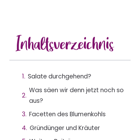
Inhalts
verzeichnis
Salate durchgehend?
Was säen wir denn jetzt noch so
aus?
Facetten des Blumenkohls
Gründünger und Kräuter