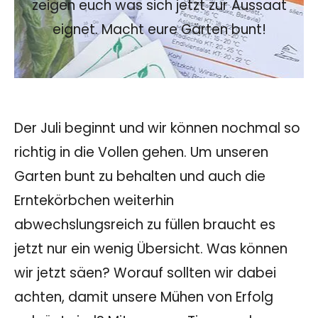
zeigen euch was sich jetzt zur Aussaat
eignet. Macht eure Gärten bunt!
Der Juli beginnt und wir können nochmal so
richtig in die Vollen gehen. Um unseren
Garten bunt zu behalten und auch die
Erntekörbchen weiterhin
abwechslungsreich zu füllen braucht es
jetzt nur ein wenig Übersicht. Was können
wir jetzt säen? Worauf sollten wir dabei
achten, damit unsere Mühen von Erfolg