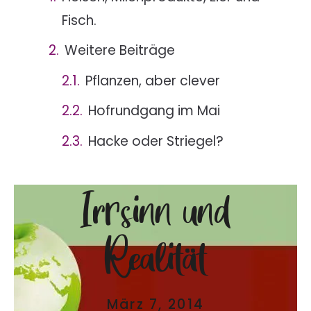
Fisch.
Weitere Beiträge
Pflanzen, aber clever
Hofrundgang im Mai
Hacke oder Striegel?
Irrsinn und
Realität
März 7, 2014