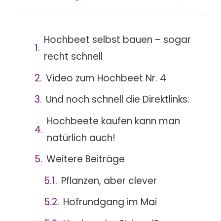
Hochbeet selbst bauen – sogar
recht schnell
Video zum Hochbeet Nr. 4
Und noch schnell die Direktlinks:
Hochbeete kaufen kann man
natürlich auch!
Weitere Beiträge
Pflanzen, aber clever
Hofrundgang im Mai