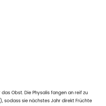
as Obst. Die Physalis fangen an reif zu
 sodass sie nächstes Jahr direkt Früchte