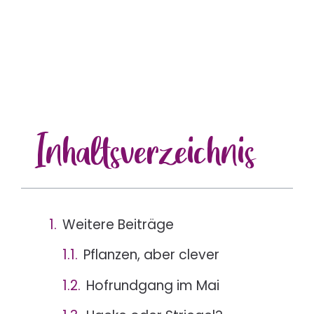
Inhalts
verzeichnis
Weitere Beiträge
Pflanzen, aber clever
Hofrundgang im Mai