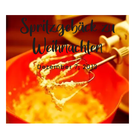
Spritzgebäck zu
Weihnachten
Dezember 7, 2013