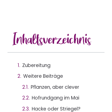
Inhalts
verzeichnis
Zubereitung
Weitere Beiträge
Pflanzen, aber clever
Hofrundgang im Mai
Hacke oder Striegel?