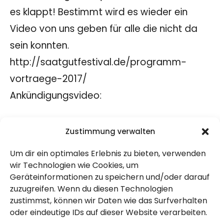
es klappt! Bestimmt wird es wieder ein
Video von uns geben für alle die nicht da
sein konnten.
http://saatgutfestival.de/programm-
vortraege-2017/
Ankündigungsvideo:
Zustimmung verwalten
Um dir ein optimales Erlebnis zu bieten, verwenden
wir Technologien wie Cookies, um
Geräteinformationen zu speichern und/oder darauf
zuzugreifen. Wenn du diesen Technologien
zustimmst, können wir Daten wie das Surfverhalten
oder eindeutige IDs auf dieser Website verarbeiten.