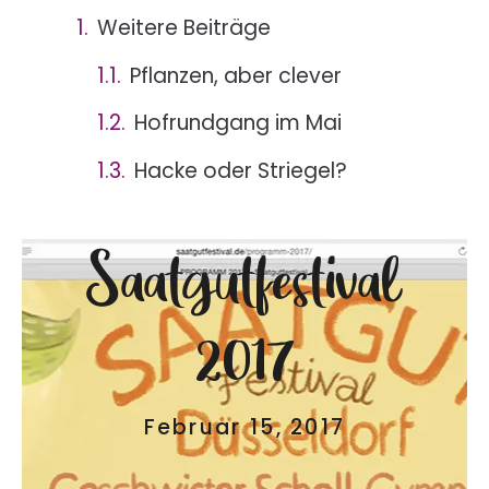
Weitere Beiträge
Pflanzen, aber clever
Hofrundgang im Mai
Hacke oder Striegel?
Saatgutfestival
2017
Februar 15, 2017