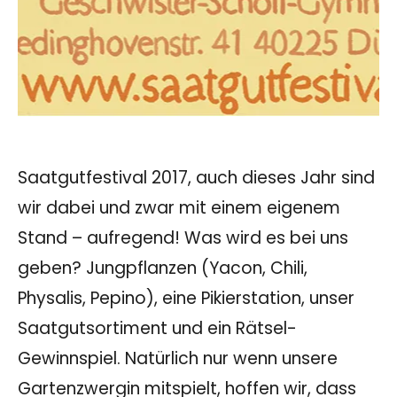
Saatgutfestival 2017, auch dieses Jahr sind
wir dabei und zwar mit einem eigenem
Stand – aufregend! Was wird es bei uns
geben? Jungpflanzen (Yacon, Chili,
Physalis, Pepino), eine Pikierstation, unser
Saatgutsortiment und ein Rätsel-
Gewinnspiel. Natürlich nur wenn unsere
Gartenzwergin mitspielt, hoffen wir, dass