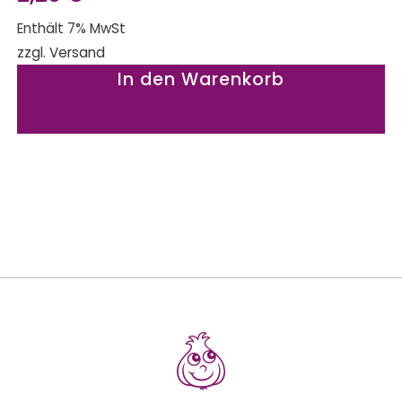
Enthält 7% MwSt
zzgl.
Versand
In den Warenkorb