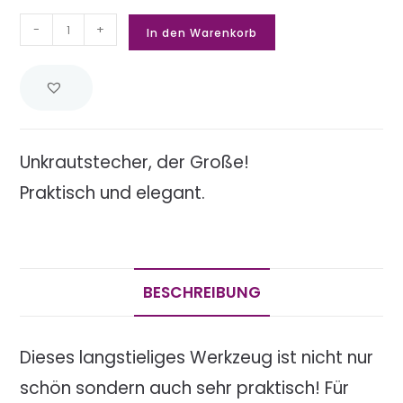
-
+
In den Warenkorb
Unkrautstecher, der Große!
Praktisch und elegant.
BESCHREIBUNG
Dieses langstieliges Werkzeug ist nicht nur
schön sondern auch sehr praktisch! Für