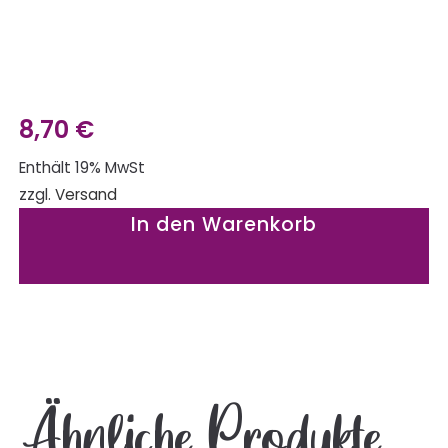
8,70
€
Enthält 19% MwSt
zzgl.
Versand
In den Warenkorb
Ähnliche Produkte