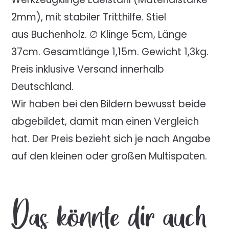
2mm), mit stabiler Tritthilfe. Stiel
aus Buchenholz. ∅ Klinge 5cm, Länge
37cm. Gesamtlänge 1,15m. Gewicht 1,3kg.
Preis inklusive Versand innerhalb
Deutschland.
Wir haben bei den Bildern bewusst beide
abgebildet, damit man einen Vergleich
hat. Der Preis bezieht sich je nach Angabe
auf den kleinen oder großen Multispaten.
Das könnte dir auch