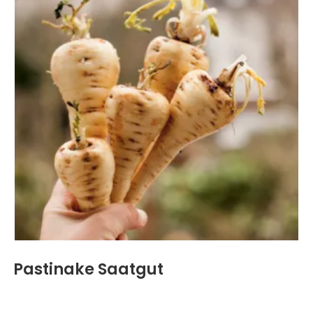
Pastinake Saatgut