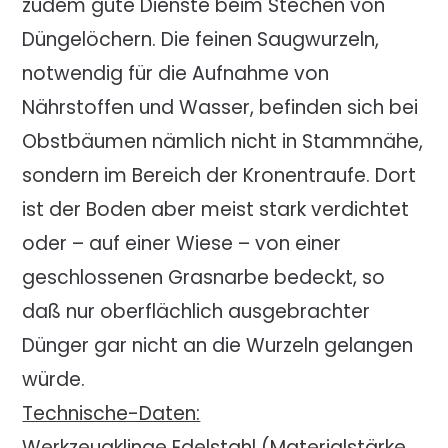
zudem gute Dienste beim Stechen von
Düngelöchern. Die feinen Saugwurzeln,
notwendig für die Aufnahme von
Nährstoffen und Wasser, befinden sich bei
Obstbäumen nämlich nicht in Stammnähe,
sondern im Bereich der Kronentraufe. Dort
ist der Boden aber meist stark verdichtet
oder – auf einer Wiese – von einer
geschlossenen Grasnarbe bedeckt, so
daß nur oberflächlich ausgebrachter
Dünger gar nicht an die Wurzeln gelangen
würde.
Technische-Daten:
Werkzeugklinge Edelstahl (Materialstärke