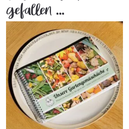
gefallen …