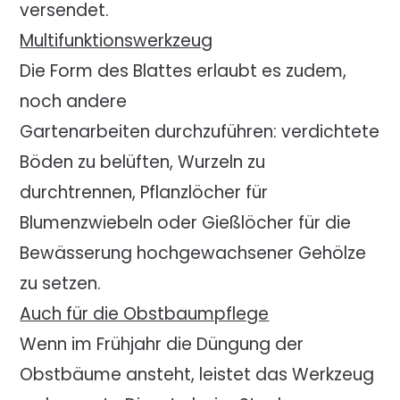
versendet.
Multifunktionswerkzeug
Die Form des Blattes erlaubt es zudem,
noch andere
Gartenarbeiten durchzuführen: verdichtete
Böden zu belüften, Wurzeln zu
durchtrennen, Pflanzlöcher für
Blumenzwiebeln oder Gießlöcher für die
Bewässerung hochgewachsener Gehölze
zu setzen.
Auch für die Obstbaumpflege
Wenn im Frühjahr die Düngung der
Obstbäume ansteht, leistet das Werkzeug