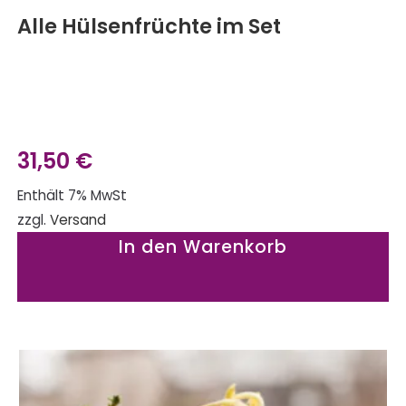
Alle Hülsenfrüchte im Set
31,50
€
Enthält 7% MwSt
zzgl.
Versand
In den Warenkorb