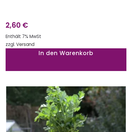
2,60
€
Enthält 7% MwSt
zzgl.
Versand
In den Warenkorb