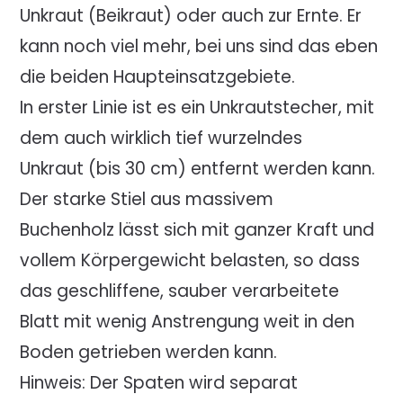
Unkraut (Beikraut) oder auch zur Ernte. Er
kann noch viel mehr, bei uns sind das eben
die beiden Haupteinsatzgebiete.
In erster Linie ist es ein Unkrautstecher, mit
dem auch wirklich tief wurzelndes
Unkraut (bis 30 cm) entfernt werden kann.
Der starke Stiel aus massivem
Buchenholz lässt sich mit ganzer Kraft und
vollem Körpergewicht belasten, so dass
das geschliffene, sauber verarbeitete
Blatt mit wenig Anstrengung weit in den
Boden getrieben werden kann.
Hinweis: Der Spaten wird separat